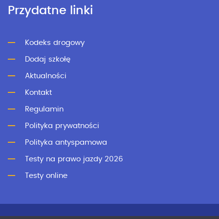
Przydatne linki
Kodeks drogowy
Dodaj szkołę
Aktualności
Kontakt
Regulamin
Polityka prywatności
Polityka antyspamowa
Testy na prawo jazdy 2026
Testy online