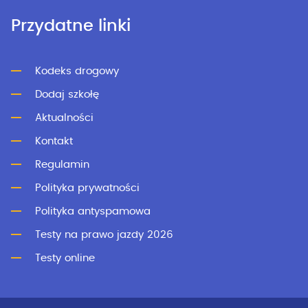
Przydatne linki
Kodeks drogowy
Dodaj szkołę
Aktualności
Kontakt
Regulamin
Polityka prywatności
Polityka antyspamowa
Testy na prawo jazdy 2026
Testy online