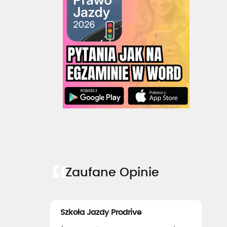
Zaufane Opinie
Szkoła Jazdy Prodrive