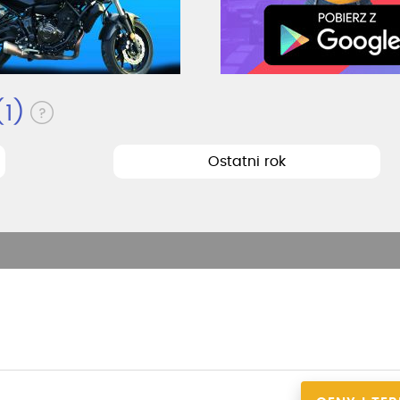
(1)
Ostatni rok