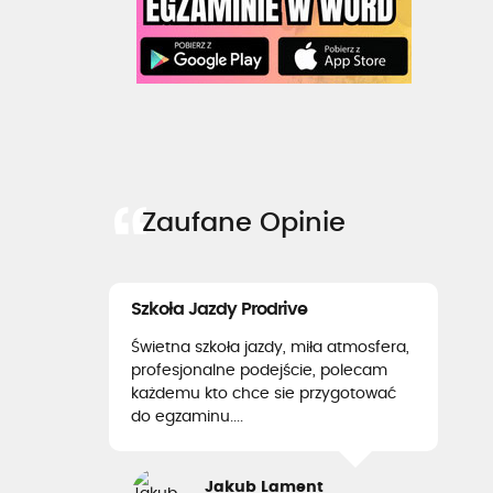
Zaufane Opinie
Szkoła Jazdy Prodrive
Świetna szkoła jazdy, miła atmosfera,
profesjonalne podejście, polecam
każdemu kto chce sie przygotować
do egzaminu....
Jakub Lament