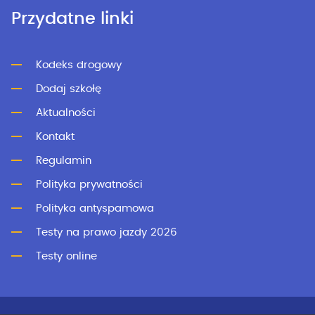
Przydatne linki
Kodeks drogowy
Dodaj szkołę
Aktualności
Kontakt
Regulamin
Polityka prywatności
Polityka antyspamowa
Testy na prawo jazdy 2026
Testy online