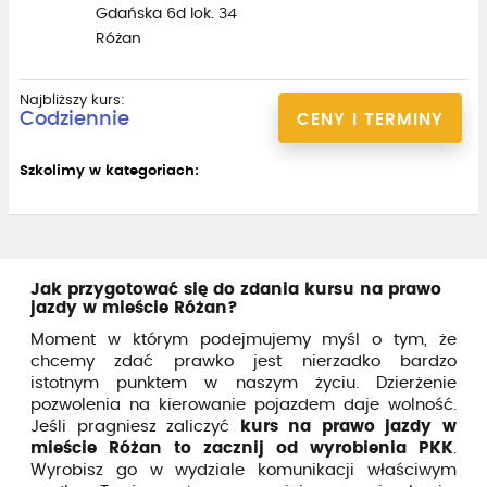
Gdańska 6d lok. 34
Różan
Najbliższy kurs:
Codziennie
CENY I TERMINY
Szkolimy w kategoriach:
Jak przygotować się do zdania kursu na prawo
jazdy w mieście Różan?
Moment w którym podejmujemy myśl o tym, że
chcemy zdać prawko jest nierzadko bardzo
istotnym punktem w naszym życiu. Dzierżenie
pozwolenia na kierowanie pojazdem daje wolność.
Jeśli pragniesz zaliczyć
kurs na prawo jazdy w
mieście Różan to zacznij od wyrobienia PKK
.
Wyrobisz go w wydziale komunikacji właściwym