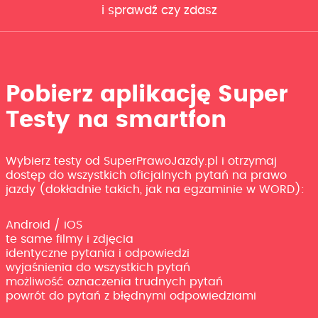
i sprawdź czy zdasz
Pobierz aplikację Super
Testy na smartfon
Wybierz testy od SuperPrawoJazdy.pl i otrzymaj
dostęp do wszystkich oficjalnych pytań na prawo
jazdy (dokładnie takich, jak na egzaminie w WORD):
Android / iOS
te same filmy i zdjęcia
identyczne pytania i odpowiedzi
wyjaśnienia do wszystkich pytań
możliwość oznaczenia trudnych pytań
powrót do pytań z błędnymi odpowiedziami