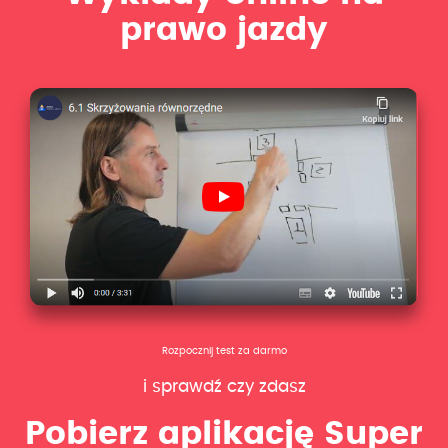
prawo jazdy
Rozpocznij test za darmo
i sprawdź czy zdasz
Pobierz aplikację Super