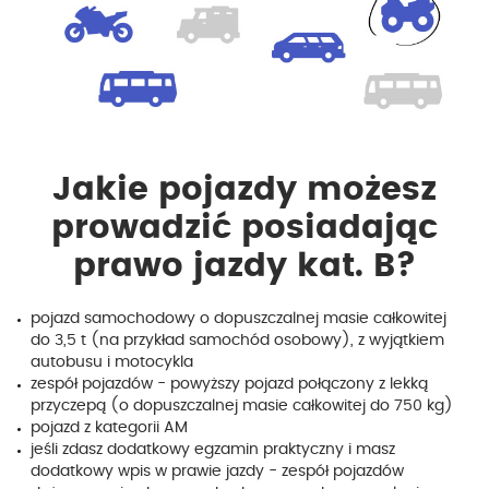
Jakie pojazdy możesz
prowadzić posiadając
prawo jazdy kat. B?
pojazd samochodowy o dopuszczalnej masie całkowitej
do 3,5 t (na przykład samochód osobowy), z wyjątkiem
autobusu i motocykla
zespół pojazdów - powyższy pojazd połączony z lekką
przyczepą (o dopuszczalnej masie całkowitej do 750 kg)
pojazd z kategorii AM
jeśli zdasz dodatkowy egzamin praktyczny i masz
dodatkowy wpis w prawie jazdy - zespół pojazdów