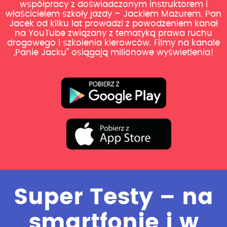
współpracy z doświadczonym instruktorem i
właścicielem szkoły jazdy – Jackiem Mazurem. Pan
Jacek od kilku lat prowadzi z powodzeniem kanał
na YouTube związany z tematyką prawa ruchu
drogowego i szkolenia kierowców. Filmy na kanale
„Panie Jacku” osiągają milionowe wyświetlenia!
Super Testy – na
smartfonie i w