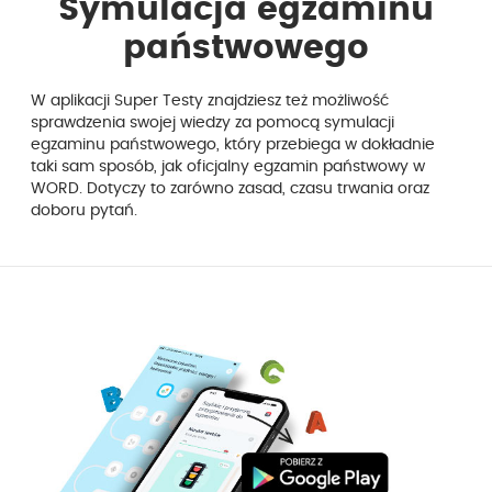
Symulacja egzaminu
państwowego
W aplikacji Super Testy znajdziesz też możliwość
sprawdzenia swojej wiedzy za pomocą symulacji
egzaminu państwowego, który przebiega w dokładnie
taki sam sposób, jak oficjalny egzamin państwowy w
WORD. Dotyczy to zarówno zasad, czasu trwania oraz
doboru pytań.