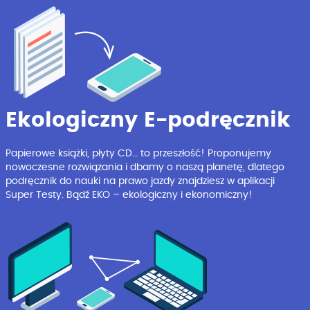
Ekologiczny E-podręcznik
Papierowe książki, płyty CD… to przeszłość! Proponujemy
nowoczesne rozwiązania i dbamy o naszą planetę, dlatego
podręcznik do nauki na prawo jazdy znajdziesz w aplikacji
Super Testy. Bądź EKO – ekologiczny i ekonomiczny!