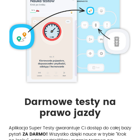
Darmowe testy na
prawo jazdy
Aplikacja Super Testy gwarantuje Ci dostęp do całej bazy
pytań
ZA DARMO!
Wszystko dzięki nauce w trybie "Krok