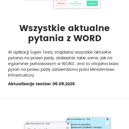
Wszystkie aktualne
pytania z WORD
W aplikacji Super Testy znajdziesz wszystkie aktualne
pytania na prawo jazdy, dokładnie takie same, jak na
egzaminie państwowym w WORD. Jest to oficjalna baza
pytań na prawo jazdy zatwierdzona przez Ministerstwo
Infrastruktury.
Aktualizacja testów: 06.08.2026