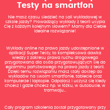
Testy na smartfon
Nie masz czasu siedzieć na sali wykładowej w
szkole jazdy? Prowadzący wykłady z teorii usypia
Cię z każdym kolejnym słowem? Mamy dla Ciebie
idealne rozwiązanie!
Wykłady online na prawo jazdy udostępnione w
aplikacji Super Testy, to kompleksowa dawka
wiedzy z zakresu prawa ruchu drogowego
przygotowana dla osób przygotowujących się do
egzaminu państwowego na prawo jazdy z teorii.
Dzięki temu rozwiązaniu masz stały dostęp do
wykładów na swoim smartfonie, tablecie oraz
komputerze i laptopie. Odpalasz i uczysz się kiedy
chcesz i gdzie chcesz np. w łóżku, w autobusie, w
tramwaju…
Cały program szkolenia został przygotowany przy