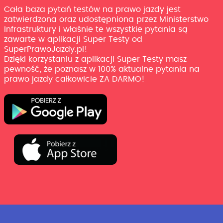
Cała baza pytań testów na prawo jazdy jest
zatwierdzona oraz udostępniona przez Ministerstwo
Infrastruktury i właśnie te wszystkie pytania są
zawarte w aplikacji Super Testy od
SuperPrawoJazdy.pl!
Dzięki korzystaniu z aplikacji Super Testy masz
pewność, że poznasz w 100% aktualne pytania na
prawo jazdy całkowicie ZA DARMO!