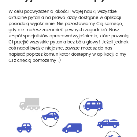
W celu podwyższenia jakości Twojej nauki, wszystkie
aktualne pytania na prawo jazdy dostępne w aplikacji
posiadają wyjaśnienie. Nie pozostawiamy Cię samego,
gdy nie możesz zrozumieć pewnych zagadnień. Nasz
zespół specjalistów opracował wyjaśnienia, które pozwolą
CI przejść wszystkie pytania bez bólu głowy! Jeżeli jednak
coś nadal będzie niejasne, zawsze możesz do nas
napisać poprzez komunikator dostępny w aplikacji, a my
Ci z chęcią pomożemy :)