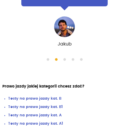
Anna
Prawo jazdy jakiej kategorii chcesz zdać?
Testy na prawo jazdy kat. B
Testy na prawo jazdy kat. B1
Testy na prawo jazdy kat. A
Testy na prawo jazdy kat. A1