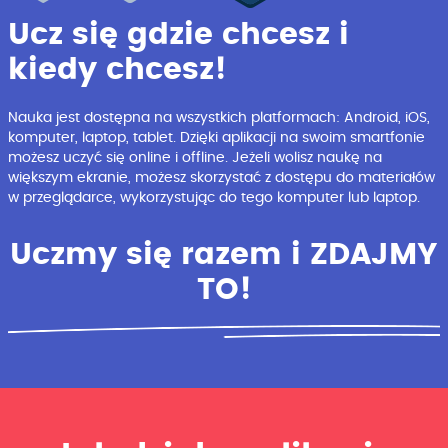
Ucz się gdzie chcesz i
kiedy chcesz!
Nauka jest dostępna na wszystkich platformach: Android, iOS,
komputer, laptop, tablet. Dzięki aplikacji na swoim smartfonie
możesz uczyć się online i offline. Jeżeli wolisz naukę na
większym ekranie, możesz skorzystać z dostępu do materiałów
w przeglądarce, wykorzystując do tego komputer lub laptop.
Uczmy się razem i ZDAJMY
TO!