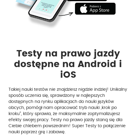
Testy na prawo jazdy
dostępne na Android i
iOS
Takiej nauki testów nie znajdziesz nigdzie indziej! Unikalny
sposób uczenia się, sprawdzony w najlepszych
dostępnych na rynku aplikacjach do nauki języków
obcych, pomógł nam opracować tryb nauki „krok po
kroku”, który sprawia, że maksymalnie zoptymalizujesz
efekty swojej pracy. Testy na prawo jazdy staną się dla
Ciebie chlebem powszednim! Super Testy to połączenie
nauki poprzez grę i zabawę.