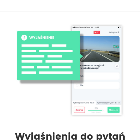
Wyjaśnienia do pytań