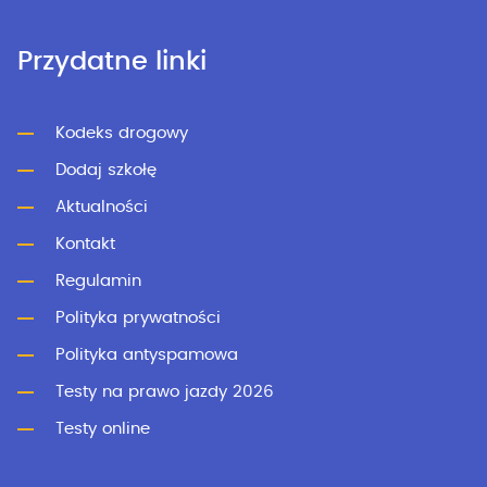
Przydatne linki
Kodeks drogowy
Dodaj szkołę
Aktualności
Kontakt
Regulamin
Polityka prywatności
Polityka antyspamowa
Testy na prawo jazdy 2026
Testy online