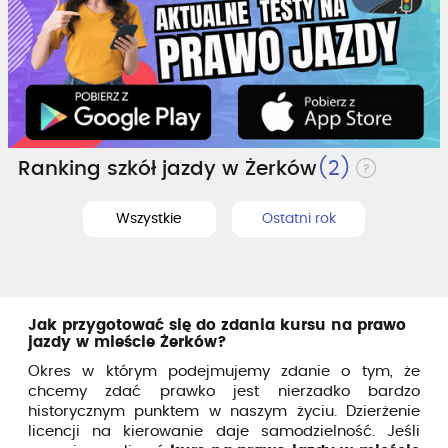
Ranking szkół jazdy w Żerków
(2)
Wszystkie
Ostatni rok
Jak przygotować się do zdania kursu na prawo
jazdy w mieście Żerków?
Okres w którym podejmujemy zdanie o tym, że
chcemy zdać prawko jest nierzadko bardzo
historycznym punktem w naszym życiu. Dzierżenie
licencji na kierowanie daje samodzielność. Jeśli