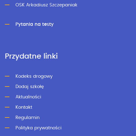
OSK Arkadiusz Szczepaniak
Pytania na testy
Przydatne linki
Kodeks drogowy
Dodaj szkołę
Aktualności
Kontakt
Regulamin
Polityka prywatności