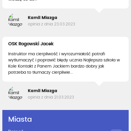
Kamil Miazga
opinia z dnia 23.03.2023
OSK Rogowski Jacek
Instruktor ma cierpliwość i wyrozumiałość potrafi
wytłumaczyć i poprawić błędy ucznia Najlepsza szkoła w
Kole Kontakt z Panem Jackiem bardzo dobry jak
potrzeba to tłumaczy cierpliwie...
Kamil Miazga
opinia z dnia 21.03.2023
Miasta