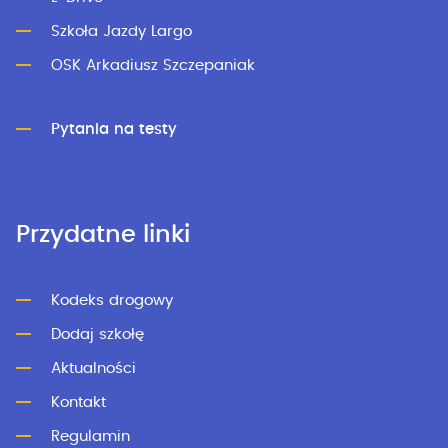
Szkoła Jazdy Largo
OSK Arkadiusz Szczepaniak
Pytania na testy
Przydatne linki
Kodeks drogowy
Dodaj szkołę
Aktualności
Kontakt
Regulamin