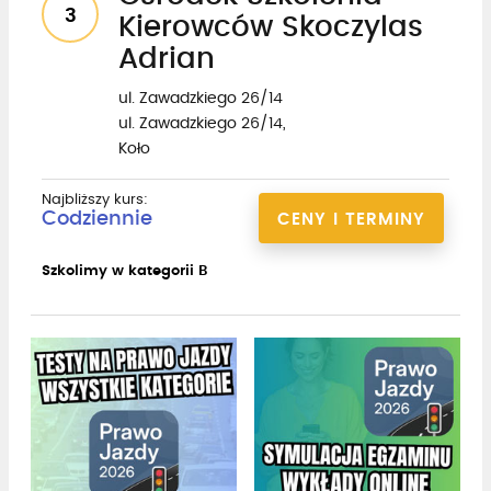
3
Kierowców Skoczylas
Adrian
ul. Zawadzkiego 26/14
ul. Zawadzkiego 26/14,
Koło
Najbliższy kurs:
Codziennie
CENY I TERMINY
Szkolimy w kategorii B