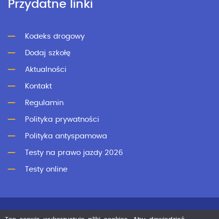
Przydatne linki
Kodeks drogowy
Dodaj szkołę
Aktualności
Kontakt
Regulamin
Polityka prywatności
Polityka antyspamowa
Testy na prawo jazdy 2026
Testy online