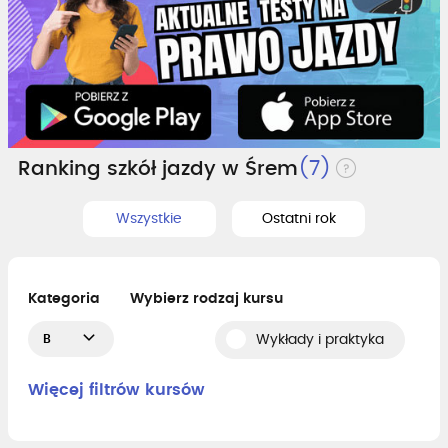
Ranking szkół jazdy w Śrem
(7)
Wszystkie
Ostatni rok
Kategoria
Wybierz rodzaj kursu
B
Wykłady i praktyka
Więcej filtrów kursów