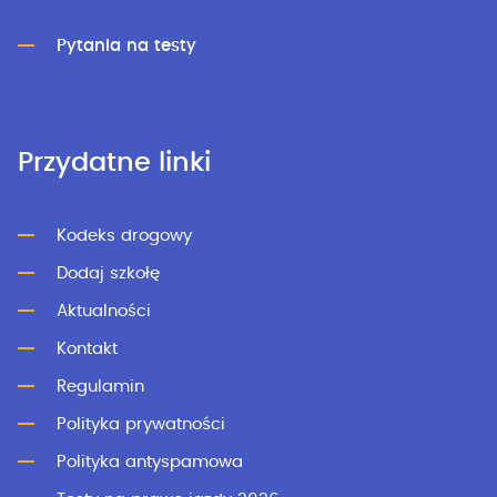
Pytania na testy
Przydatne linki
Kodeks drogowy
Dodaj szkołę
Aktualności
Kontakt
Regulamin
Polityka prywatności
Polityka antyspamowa