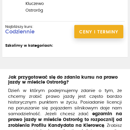
Kluczewo
Ostroróg
Najbliższy kurs:
Codziennie
CENY I TERMINY
Szkolimy w kategoriach:
Jak przygotować się do zdania kursu na prawo
jazdy w mieście Ostroróg?
Dzień w którym podejmujemy zdanie o tym, że
chcemy zrobić prawo jazdy jest często bardzo
historycznym punktem w życiu. Posiadanie licencji
na poruszanie się pojazdem silnikowym daje nam
samodzielność. Jeżeli chcesz zdać
egzamin na
prawo jazdy w mieście Ostroróg to rozpocznij od
zrobienia Profilu Kandydata na Kierowcę
. Zrobisz