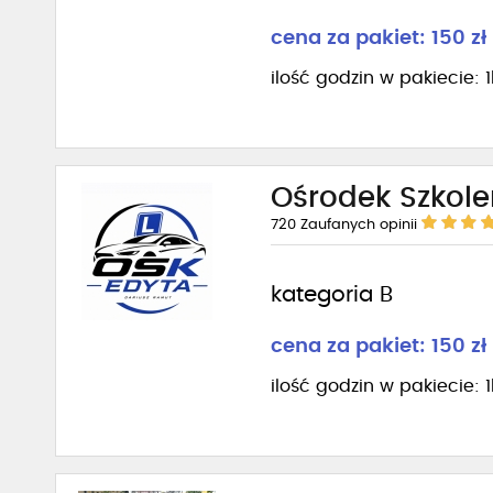
cena za pakiet: 150 zł
ilość godzin w pakiecie: 
Ośrodek Szkol
720
Zaufanych opinii
kategoria B
cena za pakiet: 150 zł
ilość godzin w pakiecie: 