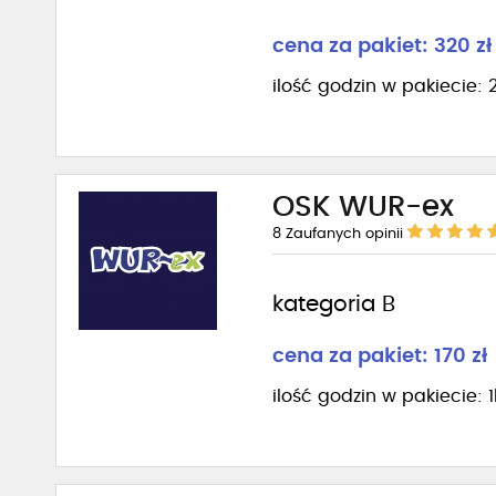
cena za pakiet: 320 zł
ilość godzin w pakiecie: 
OSK WUR-ex
8
Zaufanych opinii
kategoria B
cena za pakiet: 170 zł
ilość godzin w pakiecie: 