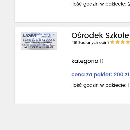
ilość godzin w pakiecie: 
Ośrodek Szkole
451
Zaufanych opinii
kategoria B
cena za pakiet: 200 zł
ilość godzin w pakiecie: 