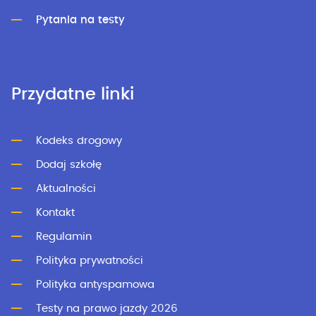
Pytania na testy
Przydatne linki
Kodeks drogowy
Dodaj szkołę
Aktualności
Kontakt
Regulamin
Polityka prywatności
Polityka antyspamowa
Testy na prawo jazdy 2026