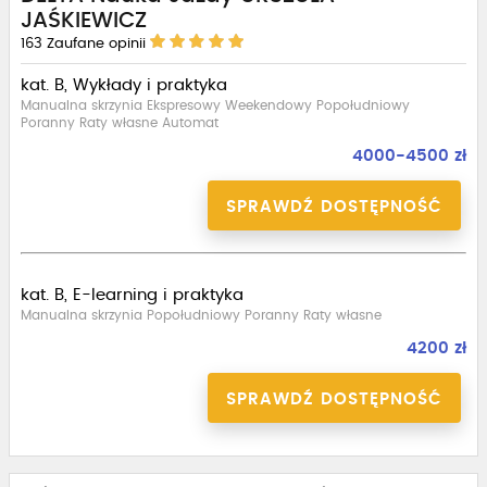
JAŚKIEWICZ
163
Zaufane opinii
kat. B, Wykłady i praktyka
Manualna skrzynia Ekspresowy Weekendowy Popołudniowy
Poranny Raty własne Automat
4000-4500 zł
SPRAWDŹ DOSTĘPNOŚĆ
kat. B, E-learning i praktyka
Manualna skrzynia Popołudniowy Poranny Raty własne
4200 zł
SPRAWDŹ DOSTĘPNOŚĆ