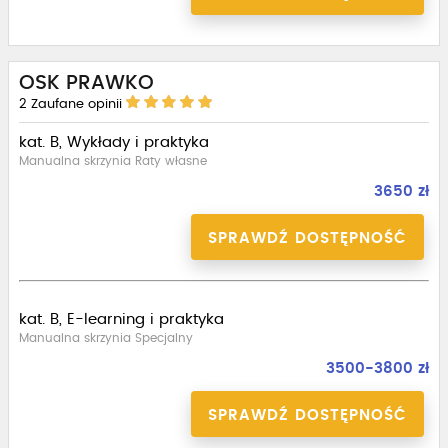
OSK PRAWKO
2
Zaufane opinii
kat. B, Wykłady i praktyka
Manualna skrzynia Raty własne
3650 zł
SPRAWDŹ DOSTĘPNOŚĆ
kat. B, E-learning i praktyka
Manualna skrzynia Specjalny
3500-3800 zł
SPRAWDŹ DOSTĘPNOŚĆ