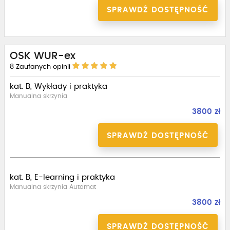
SPRAWDŹ DOSTĘPNOŚĆ
OSK WUR-ex
8
Zaufanych opinii
kat. B, Wykłady i praktyka
Manualna skrzynia
3800 zł
SPRAWDŹ DOSTĘPNOŚĆ
kat. B, E-learning i praktyka
Manualna skrzynia Automat
3800 zł
SPRAWDŹ DOSTĘPNOŚĆ