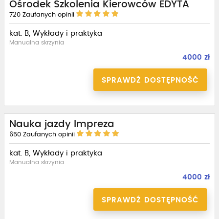
Ośrodek Szkolenia Kierowców EDYTA
720
Zaufanych opinii
kat. B, Wykłady i praktyka
Manualna skrzynia
4000 zł
SPRAWDŹ DOSTĘPNOŚĆ
Nauka jazdy Impreza
650
Zaufanych opinii
kat. B, Wykłady i praktyka
Manualna skrzynia
4000 zł
SPRAWDŹ DOSTĘPNOŚĆ