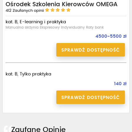
Ośrodek Szkolenia Kierowców OMEGA
412
Zaufanych opinii
kat. B, E-learning i praktyka
Manualna skrzynia Ekspresowy Indywidualny Raty bank
4500-5500 zł
SPRAWDŹ DOSTĘPNOŚĆ
kat. B, Tylko praktyka
140 zł
SPRAWDŹ DOSTĘPNOŚĆ
Zaufane Opinie