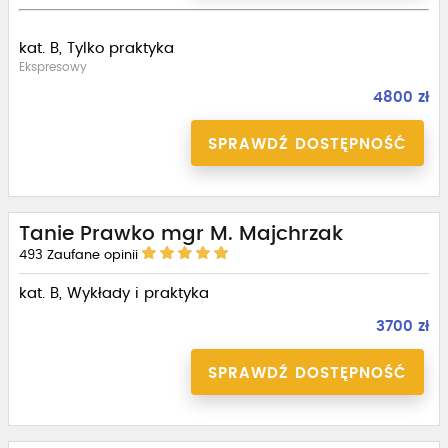
kat. B, Tylko praktyka
Ekspresowy
4800 zł
SPRAWDŹ DOSTĘPNOŚĆ
Tanie Prawko mgr M. Majchrzak
493
Zaufane opinii
kat. B, Wykłady i praktyka
3700 zł
SPRAWDŹ DOSTĘPNOŚĆ