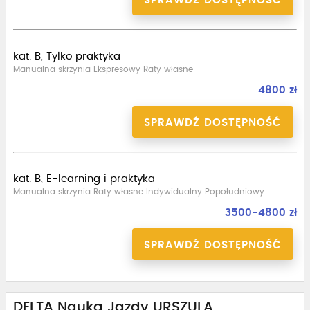
SPRAWDŹ DOSTĘPNOŚĆ
kat. B, Tylko praktyka
Manualna skrzynia Ekspresowy Raty własne
4800 zł
SPRAWDŹ DOSTĘPNOŚĆ
kat. B, E-learning i praktyka
Manualna skrzynia Raty własne Indywidualny Popołudniowy
3500-4800 zł
SPRAWDŹ DOSTĘPNOŚĆ
DELTA Nauka Jazdy URSZULA