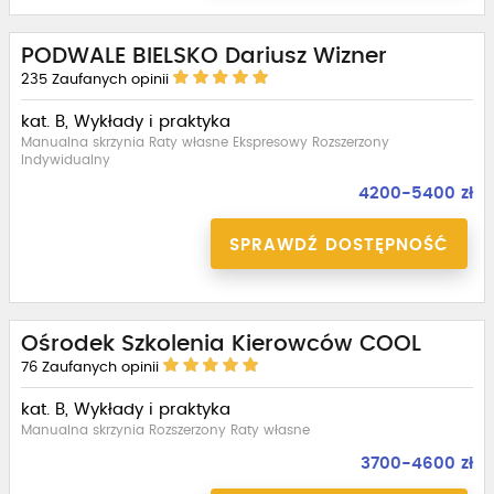
PODWALE BIELSKO Dariusz Wizner
235
Zaufanych opinii
kat. B, Wykłady i praktyka
Manualna skrzynia Raty własne Ekspresowy Rozszerzony
Indywidualny
4200-5400 zł
SPRAWDŹ DOSTĘPNOŚĆ
Ośrodek Szkolenia Kierowców COOL
76
Zaufanych opinii
kat. B, Wykłady i praktyka
Manualna skrzynia Rozszerzony Raty własne
3700-4600 zł