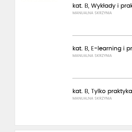
kat. B, Wykłady i pra
MANUALNA SKRZYNIA
kat. B, E-learning i 
MANUALNA SKRZYNIA
kat. B, Tylko praktyk
MANUALNA SKRZYNIA