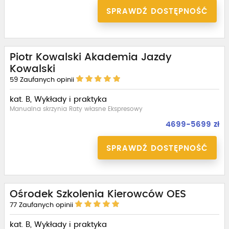
SPRAWDŹ DOSTĘPNOŚĆ
Piotr Kowalski Akademia Jazdy
Kowalski
59
Zaufanych opinii
kat. B, Wykłady i praktyka
Manualna skrzynia Raty własne Ekspresowy
4699-5699 zł
SPRAWDŹ DOSTĘPNOŚĆ
Ośrodek Szkolenia Kierowców OES
77
Zaufanych opinii
kat. B, Wykłady i praktyka