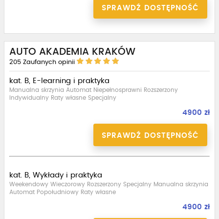
SPRAWDŹ DOSTĘPNOŚĆ
AUTO AKADEMIA KRAKÓW
205
Zaufanych opinii
kat. B, E-learning i praktyka
Manualna skrzynia Automat Niepełnosprawni Rozszerzony
Indywidualny Raty własne Specjalny
4900 zł
SPRAWDŹ DOSTĘPNOŚĆ
kat. B, Wykłady i praktyka
Weekendowy Wieczorowy Rozszerzony Specjalny Manualna skrzynia
Automat Popołudniowy Raty własne
4900 zł