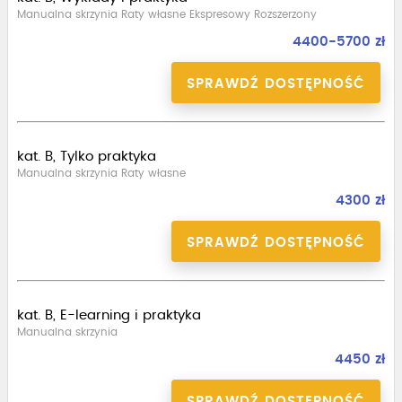
Manualna skrzynia Raty własne Ekspresowy Rozszerzony
4400-5700 zł
SPRAWDŹ DOSTĘPNOŚĆ
kat. B, Tylko praktyka
Manualna skrzynia Raty własne
4300 zł
SPRAWDŹ DOSTĘPNOŚĆ
kat. B, E-learning i praktyka
Manualna skrzynia
4450 zł
SPRAWDŹ DOSTĘPNOŚĆ