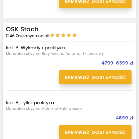
SPRAWDŹ DOSTĘPNOŚĆ
OSK Stach
1246
Zaufanych opinii
kat. B, Wykłady i praktyka
Manualna skrzynia Raty własne Automat Ekspresowy
4799-6399 zł
SPRAWDŹ DOSTĘPNOŚĆ
kat. B, Tylko praktyka
Manualna skrzynia Automat Raty własne
4699 zł
SPRAWDŹ DOSTĘPNOŚĆ