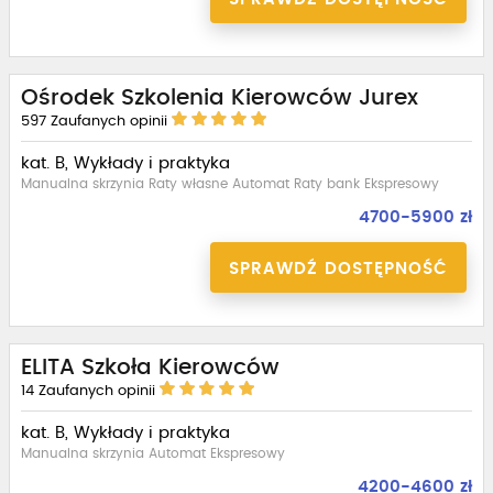
Ośrodek Szkolenia Kierowców Jurex
597
Zaufanych opinii
kat. B, Wykłady i praktyka
Manualna skrzynia Raty własne Automat Raty bank Ekspresowy
4700-5900 zł
SPRAWDŹ DOSTĘPNOŚĆ
ELITA Szkoła Kierowców
14
Zaufanych opinii
kat. B, Wykłady i praktyka
Manualna skrzynia Automat Ekspresowy
4200-4600 zł