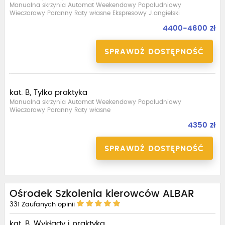
Manualna skrzynia Automat Weekendowy Popołudniowy
Wieczorowy Poranny Raty własne Ekspresowy J.angielski
4400-4600 zł
SPRAWDŹ DOSTĘPNOŚĆ
kat. B, Tylko praktyka
Manualna skrzynia Automat Weekendowy Popołudniowy
Wieczorowy Poranny Raty własne
4350 zł
SPRAWDŹ DOSTĘPNOŚĆ
Ośrodek Szkolenia kierowców ALBAR
331
Zaufanych opinii
kat. B, Wykłady i praktyka