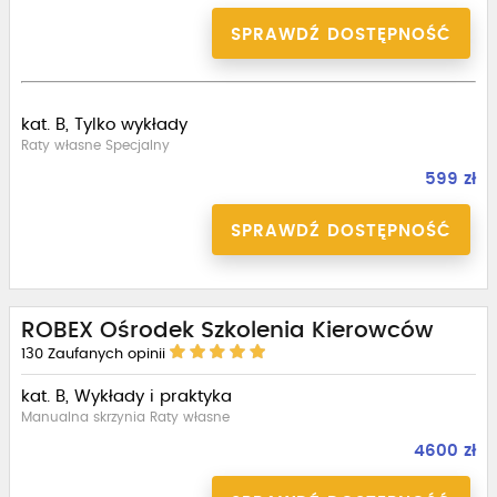
SPRAWDŹ DOSTĘPNOŚĆ
kat. B, Tylko wykłady
Raty własne Specjalny
599 zł
SPRAWDŹ DOSTĘPNOŚĆ
ROBEX Ośrodek Szkolenia Kierowców
130
Zaufanych opinii
kat. B, Wykłady i praktyka
Manualna skrzynia Raty własne
4600 zł