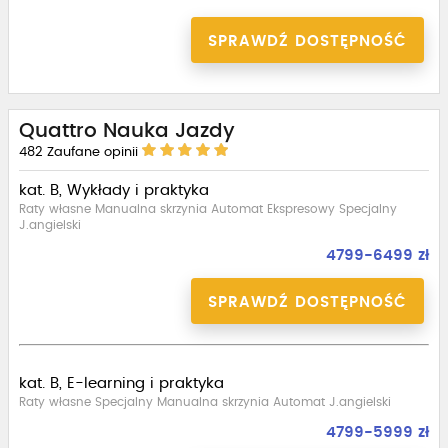
SPRAWDŹ DOSTĘPNOŚĆ
Quattro Nauka Jazdy
482
Zaufane opinii
kat. B, Wykłady i praktyka
Raty własne Manualna skrzynia Automat Ekspresowy Specjalny
J.angielski
4799-6499 zł
SPRAWDŹ DOSTĘPNOŚĆ
kat. B, E-learning i praktyka
Raty własne Specjalny Manualna skrzynia Automat J.angielski
4799-5999 zł