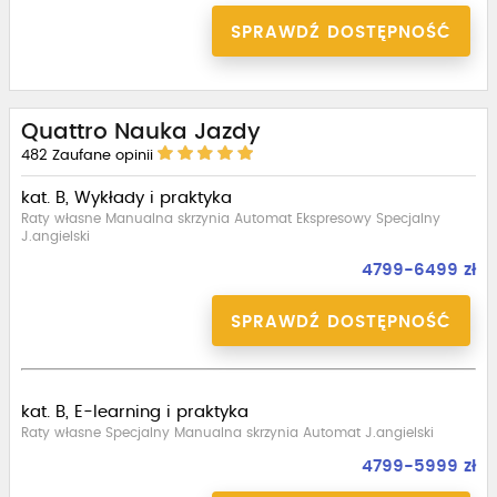
SPRAWDŹ DOSTĘPNOŚĆ
Quattro Nauka Jazdy
482
Zaufane opinii
kat. B, Wykłady i praktyka
Raty własne Manualna skrzynia Automat Ekspresowy Specjalny
J.angielski
4799-6499 zł
SPRAWDŹ DOSTĘPNOŚĆ
kat. B, E-learning i praktyka
Raty własne Specjalny Manualna skrzynia Automat J.angielski
4799-5999 zł