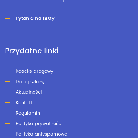
Pytania na testy
Przydatne linki
Kodeks drogowy
Dodaj szkołę
Aktualności
Kontakt
Regulamin
Polityka prywatności
Polityka antyspamowa