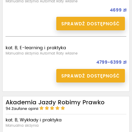
Manualna skrzynia Automat Raty własne
4699 zł
SPRAWDŹ DOSTĘPNOŚĆ
kat. B, E-learning i praktyka
Manualna skrzynia Automat Raty własne
4799-6399 zł
SPRAWDŹ DOSTĘPNOŚĆ
Akademia Jazdy Robimy Prawko
94
Zaufane opinii
kat. B, Wykłady i praktyka
Manualna skrzynia