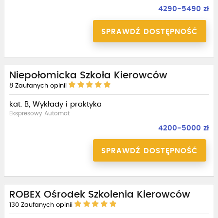
4290-5490 zł
SPRAWDŹ DOSTĘPNOŚĆ
Niepołomicka Szkoła Kierowców
8
Zaufanych opinii
kat. B, Wykłady i praktyka
Ekspresowy Automat
4200-5000 zł
SPRAWDŹ DOSTĘPNOŚĆ
ROBEX Ośrodek Szkolenia Kierowców
130
Zaufanych opinii