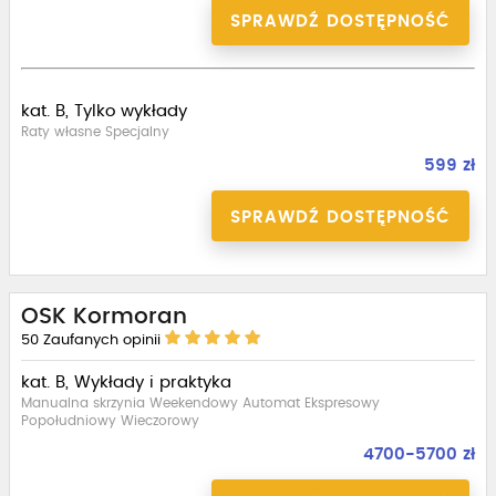
SPRAWDŹ DOSTĘPNOŚĆ
kat. B, Tylko wykłady
Raty własne Specjalny
599 zł
SPRAWDŹ DOSTĘPNOŚĆ
OSK Kormoran
50
Zaufanych opinii
kat. B, Wykłady i praktyka
Manualna skrzynia Weekendowy Automat Ekspresowy
Popołudniowy Wieczorowy
4700-5700 zł