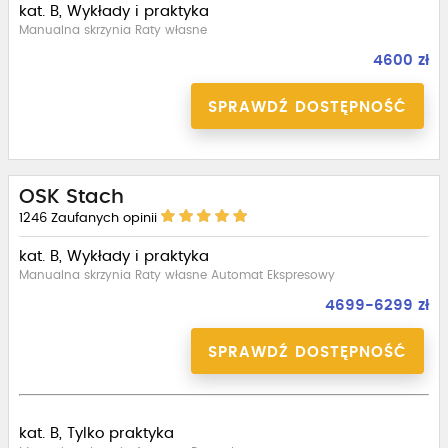
kat. B, Wykłady i praktyka
Manualna skrzynia Raty własne
4600 zł
SPRAWDŹ DOSTĘPNOŚĆ
OSK Stach
1246
Zaufanych opinii
kat. B, Wykłady i praktyka
Manualna skrzynia Raty własne Automat Ekspresowy
4699-6299 zł
SPRAWDŹ DOSTĘPNOŚĆ
kat. B, Tylko praktyka