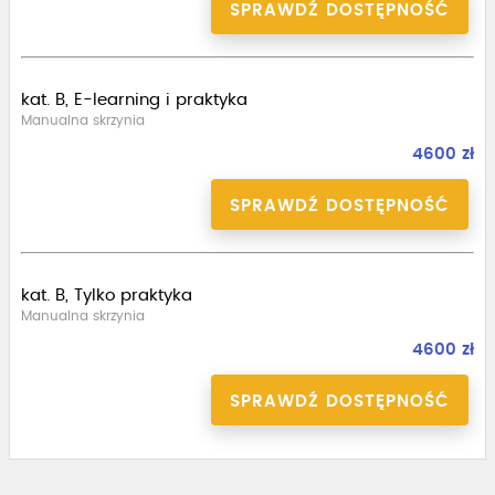
SPRAWDŹ DOSTĘPNOŚĆ
kat. B, E-learning i praktyka
Manualna skrzynia
4600 zł
SPRAWDŹ DOSTĘPNOŚĆ
kat. B, Tylko praktyka
Manualna skrzynia
4600 zł
SPRAWDŹ DOSTĘPNOŚĆ