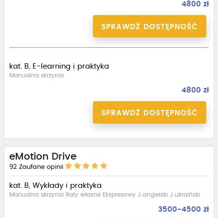
4800 zł
SPRAWDŹ DOSTĘPNOŚĆ
kat. B, E-learning i praktyka
Manualna skrzynia
4800 zł
SPRAWDŹ DOSTĘPNOŚĆ
eMotion Drive
92
Zaufane opinii
kat. B, Wykłady i praktyka
Manualna skrzynia Raty własne Ekspresowy J.angielski J.ukraiński
3500-4500 zł