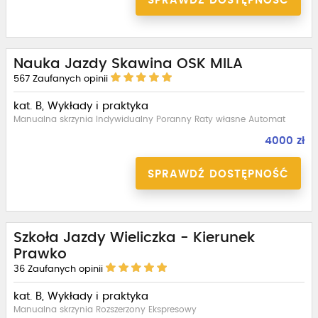
SPRAWDŹ DOSTĘPNOŚĆ
Nauka Jazdy Skawina OSK MILA
567
Zaufanych opinii
kat. B, Wykłady i praktyka
Manualna skrzynia Indywidualny Poranny Raty własne Automat
4000 zł
SPRAWDŹ DOSTĘPNOŚĆ
Szkoła Jazdy Wieliczka - Kierunek
Prawko
36
Zaufanych opinii
kat. B, Wykłady i praktyka
Manualna skrzynia Rozszerzony Ekspresowy