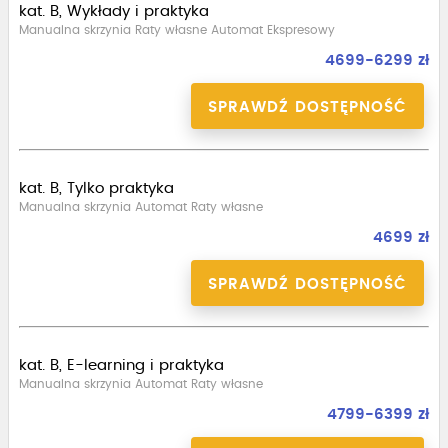
kat. B, Wykłady i praktyka
Manualna skrzynia Raty własne Automat Ekspresowy
4699-6299 zł
SPRAWDŹ DOSTĘPNOŚĆ
kat. B, Tylko praktyka
Manualna skrzynia Automat Raty własne
4699 zł
SPRAWDŹ DOSTĘPNOŚĆ
kat. B, E-learning i praktyka
Manualna skrzynia Automat Raty własne
4799-6399 zł