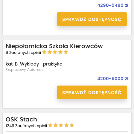
4290-5490 zł
SPRAWDŹ DOSTĘPNOŚĆ
Niepołomicka Szkoła Kierowców
8
Zaufanych opinii
kat. B, Wykłady i praktyka
Ekspresowy Automat
4200-5000 zł
SPRAWDŹ DOSTĘPNOŚĆ
OSK Stach
1246
Zaufanych opinii