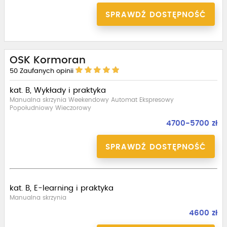
SPRAWDŹ DOSTĘPNOŚĆ
OSK Kormoran
50
Zaufanych opinii
kat. B, Wykłady i praktyka
Manualna skrzynia Weekendowy Automat Ekspresowy
Popołudniowy Wieczorowy
4700-5700 zł
SPRAWDŹ DOSTĘPNOŚĆ
kat. B, E-learning i praktyka
Manualna skrzynia
4600 zł