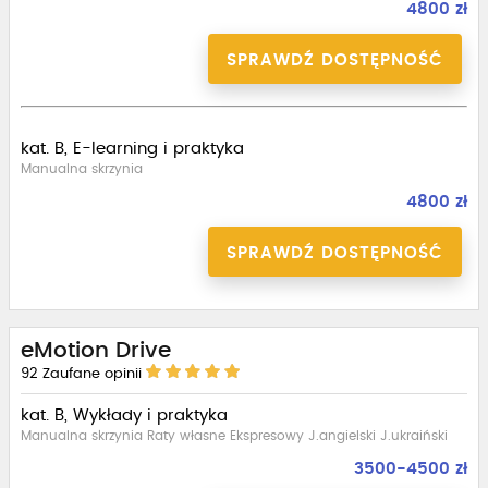
4800 zł
SPRAWDŹ DOSTĘPNOŚĆ
kat. B, E-learning i praktyka
Manualna skrzynia
4800 zł
SPRAWDŹ DOSTĘPNOŚĆ
eMotion Drive
92
Zaufane opinii
kat. B, Wykłady i praktyka
Manualna skrzynia Raty własne Ekspresowy J.angielski J.ukraiński
3500-4500 zł