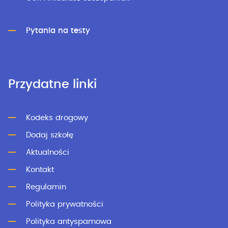
Pytania na testy
Przydatne linki
Kodeks drogowy
Dodaj szkołę
Aktualności
Kontakt
Regulamin
Polityka prywatności
Polityka antyspamowa