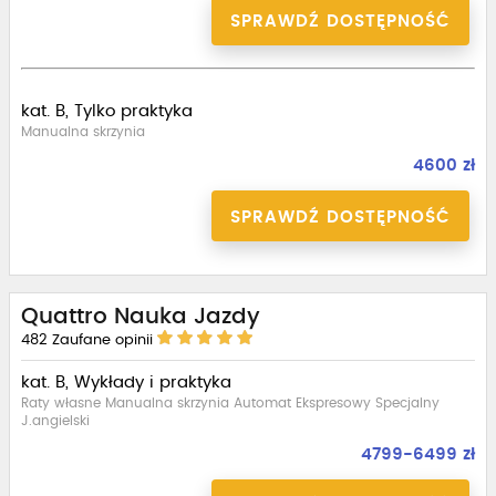
SPRAWDŹ DOSTĘPNOŚĆ
kat. B, Tylko praktyka
Manualna skrzynia
4600 zł
SPRAWDŹ DOSTĘPNOŚĆ
Quattro Nauka Jazdy
482
Zaufane opinii
kat. B, Wykłady i praktyka
Raty własne Manualna skrzynia Automat Ekspresowy Specjalny
J.angielski
4799-6499 zł