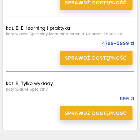
SPRAWDŹ DOSTĘPNOŚĆ
kat. B, E-learning i praktyka
Raty własne Specjalny Manualna skrzynia Automat J.angielski
4799-5999 zł
SPRAWDŹ DOSTĘPNOŚĆ
kat. B, Tylko wykłady
Raty własne Specjalny
599 zł
SPRAWDŹ DOSTĘPNOŚĆ