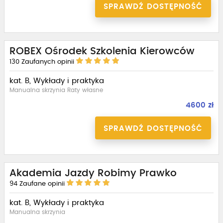
SPRAWDŹ DOSTĘPNOŚĆ
ROBEX Ośrodek Szkolenia Kierowców
130
Zaufanych opinii
kat. B, Wykłady i praktyka
Manualna skrzynia Raty własne
4600 zł
SPRAWDŹ DOSTĘPNOŚĆ
Akademia Jazdy Robimy Prawko
94
Zaufane opinii
kat. B, Wykłady i praktyka
Manualna skrzynia