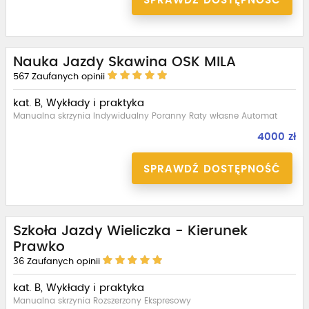
SPRAWDŹ DOSTĘPNOŚĆ
Nauka Jazdy Skawina OSK MILA
567
Zaufanych opinii
kat. B, Wykłady i praktyka
Manualna skrzynia Indywidualny Poranny Raty własne Automat
4000 zł
SPRAWDŹ DOSTĘPNOŚĆ
Szkoła Jazdy Wieliczka - Kierunek
Prawko
36
Zaufanych opinii
kat. B, Wykłady i praktyka
Manualna skrzynia Rozszerzony Ekspresowy