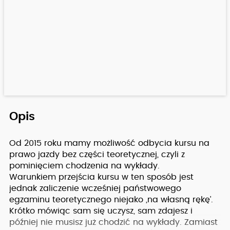
Opis
Od 2015 roku mamy możliwość odbycia kursu na
prawo jazdy bez części teoretycznej, czyli z
pominięciem chodzenia na wykłady.
Warunkiem przejścia kursu w ten sposób jest
jednak zaliczenie wcześniej państwowego
egzaminu teoretycznego niejako ‚na własną rękę’.
Krótko mówiąc sam się uczysz, sam zdajesz i
później nie musisz już chodzić na wykłady. Zamiast