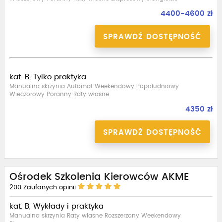
4400-4600 zł
SPRAWDŹ DOSTĘPNOŚĆ
kat. B, Tylko praktyka
Manualna skrzynia Automat Weekendowy Popołudniowy
Wieczorowy Poranny Raty własne
4350 zł
SPRAWDŹ DOSTĘPNOŚĆ
Ośrodek Szkolenia Kierowców AKME
200
Zaufanych opinii
kat. B, Wykłady i praktyka
Manualna skrzynia Raty własne Rozszerzony Weekendowy