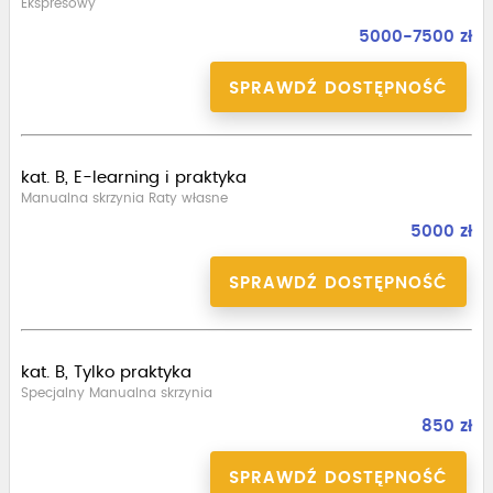
Ekspresowy
5000-7500 zł
SPRAWDŹ DOSTĘPNOŚĆ
kat. B, E-learning i praktyka
Manualna skrzynia Raty własne
5000 zł
SPRAWDŹ DOSTĘPNOŚĆ
kat. B, Tylko praktyka
Specjalny Manualna skrzynia
850 zł
SPRAWDŹ DOSTĘPNOŚĆ