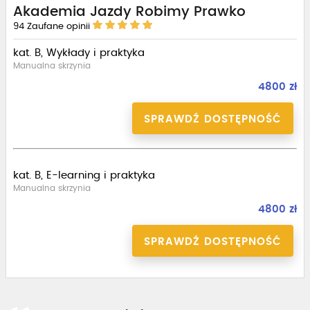
Akademia Jazdy Robimy Prawko
94
Zaufane opinii
kat. B, Wykłady i praktyka
Manualna skrzynia
4800 zł
SPRAWDŹ DOSTĘPNOŚĆ
kat. B, E-learning i praktyka
Manualna skrzynia
4800 zł
SPRAWDŹ DOSTĘPNOŚĆ