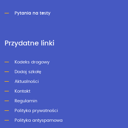
Pytania na testy
Przydatne linki
Kodeks drogowy
Dodaj szkołę
Aktualności
Kontakt
Regulamin
Polityka prywatności
Polityka antyspamowa