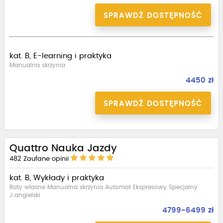
SPRAWDŹ DOSTĘPNOŚĆ
kat. B, E-learning i praktyka
Manualna skrzynia
4450 zł
SPRAWDŹ DOSTĘPNOŚĆ
Quattro Nauka Jazdy
482
Zaufane opinii
kat. B, Wykłady i praktyka
Raty własne Manualna skrzynia Automat Ekspresowy Specjalny
J.angielski
4799-6499 zł