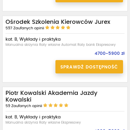
Ośrodek Szkolenia Kierowców Jurex
597
Zaufanych opinii
kat. B, Wykłady i praktyka
Manualna skrzynia Raty własne Automat Raty bank Ekspresowy
4700-5900 zł
SPRAWDŹ DOSTĘPNOŚĆ
Piotr Kowalski Akademia Jazdy
Kowalski
59
Zaufanych opinii
kat. B, Wykłady i praktyka
Manualna skrzynia Raty własne Ekspresowy