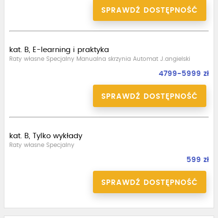
SPRAWDŹ DOSTĘPNOŚĆ
kat. B, E-learning i praktyka
Raty własne Specjalny Manualna skrzynia Automat J.angielski
4799-5999 zł
SPRAWDŹ DOSTĘPNOŚĆ
kat. B, Tylko wykłady
Raty własne Specjalny
599 zł
SPRAWDŹ DOSTĘPNOŚĆ