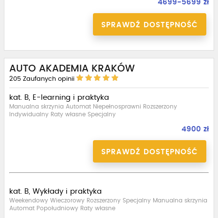
4699-5699 zł
SPRAWDŹ DOSTĘPNOŚĆ
AUTO AKADEMIA KRAKÓW
205
Zaufanych opinii
kat. B, E-learning i praktyka
Manualna skrzynia Automat Niepełnosprawni Rozszerzony
Indywidualny Raty własne Specjalny
4900 zł
SPRAWDŹ DOSTĘPNOŚĆ
kat. B, Wykłady i praktyka
Weekendowy Wieczorowy Rozszerzony Specjalny Manualna skrzynia
Automat Popołudniowy Raty własne