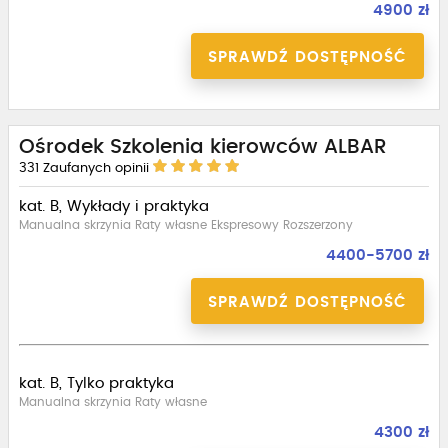
4900 zł
SPRAWDŹ DOSTĘPNOŚĆ
Ośrodek Szkolenia kierowców ALBAR
331
Zaufanych opinii
kat. B, Wykłady i praktyka
Manualna skrzynia Raty własne Ekspresowy Rozszerzony
4400-5700 zł
SPRAWDŹ DOSTĘPNOŚĆ
kat. B, Tylko praktyka
Manualna skrzynia Raty własne
4300 zł