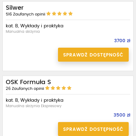
Silwer
516
Zaufanych opinii
kat. B, Wykłady i praktyka
Manualna skrzynia
3700 zł
SPRAWDŹ DOSTĘPNOŚĆ
OSK Formuła S
26
Zaufanych opinii
kat. B, Wykłady i praktyka
Manualna skrzynia Ekspresowy
3500 zł
SPRAWDŹ DOSTĘPNOŚĆ