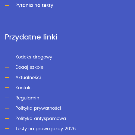
Pytania na testy
Przydatne linki
Kodeks drogowy
Dodaj szkołę
Aktualności
Kontakt
Regulamin
Polityka prywatności
Polityka antyspamowa
Testy na prawo jazdy 2026