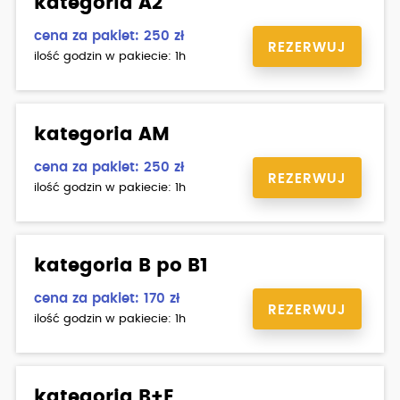
kategoria A2
cena za pakiet: 250 zł
REZERWUJ
ilość godzin w pakiecie: 1h
kategoria AM
cena za pakiet: 250 zł
REZERWUJ
ilość godzin w pakiecie: 1h
kategoria B po B1
cena za pakiet: 170 zł
REZERWUJ
ilość godzin w pakiecie: 1h
kategoria B+E