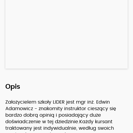
Opis
Założycielem szkoły LIDER jest mgr inż. Edwin
Adamowicz - znakomity instruktor cieszący się
bardzo dobrą opinią i posiadający duże
doświadczenie w tej dziedzinie.Każdy kursant
traktowany jest indywidualnie, według swoich