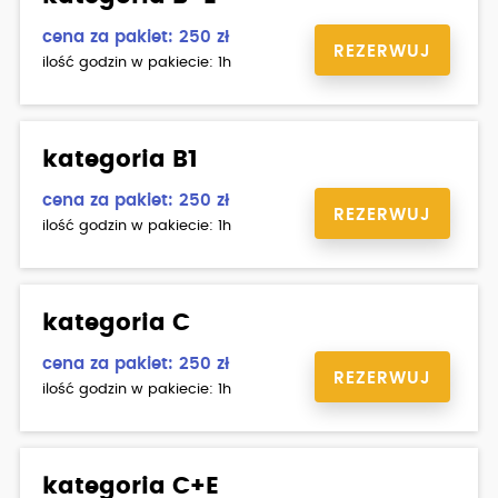
cena za pakiet: 250 zł
REZERWUJ
ilość godzin w pakiecie: 1h
kategoria B1
cena za pakiet: 250 zł
REZERWUJ
ilość godzin w pakiecie: 1h
kategoria C
cena za pakiet: 250 zł
REZERWUJ
ilość godzin w pakiecie: 1h
kategoria C+E