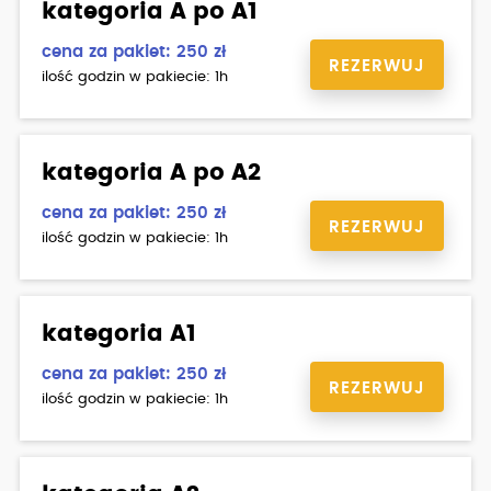
kategoria A po A1
cena za pakiet: 250 zł
REZERWUJ
ilość godzin w pakiecie: 1h
kategoria A po A2
cena za pakiet: 250 zł
REZERWUJ
ilość godzin w pakiecie: 1h
kategoria A1
cena za pakiet: 250 zł
REZERWUJ
ilość godzin w pakiecie: 1h