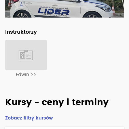
Instruktorzy
Edwin >>
Kursy - ceny i terminy
Zobacz filtry kursów