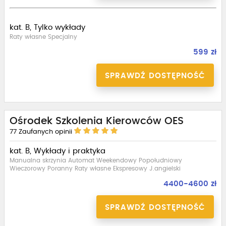
kat. B, Tylko wykłady
Raty własne Specjalny
599 zł
SPRAWDŹ DOSTĘPNOŚĆ
Ośrodek Szkolenia Kierowców OES
77
Zaufanych opinii
kat. B, Wykłady i praktyka
Manualna skrzynia Automat Weekendowy Popołudniowy
Wieczorowy Poranny Raty własne Ekspresowy J.angielski
4400-4600 zł
SPRAWDŹ DOSTĘPNOŚĆ