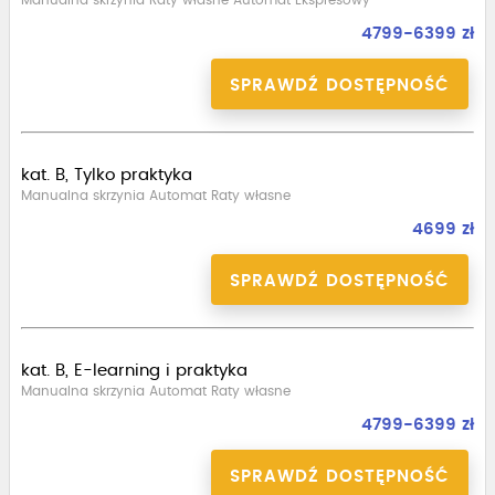
Manualna skrzynia Raty własne Automat Ekspresowy
4799-6399 zł
SPRAWDŹ DOSTĘPNOŚĆ
kat. B, Tylko praktyka
Manualna skrzynia Automat Raty własne
4699 zł
SPRAWDŹ DOSTĘPNOŚĆ
kat. B, E-learning i praktyka
Manualna skrzynia Automat Raty własne
4799-6399 zł
SPRAWDŹ DOSTĘPNOŚĆ