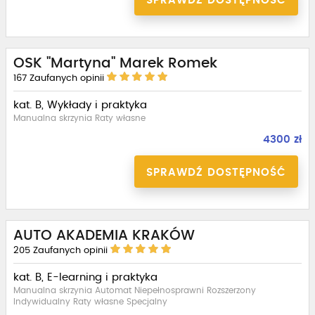
SPRAWDŹ DOSTĘPNOŚĆ
OSK "Martyna" Marek Romek
167
Zaufanych opinii
kat. B, Wykłady i praktyka
Manualna skrzynia Raty własne
4300 zł
SPRAWDŹ DOSTĘPNOŚĆ
AUTO AKADEMIA KRAKÓW
205
Zaufanych opinii
kat. B, E-learning i praktyka
Manualna skrzynia Automat Niepełnosprawni Rozszerzony
Indywidualny Raty własne Specjalny