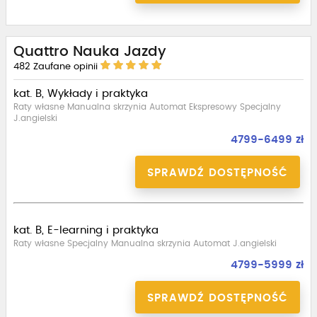
Quattro Nauka Jazdy
482
Zaufane opinii
kat. B, Wykłady i praktyka
Raty własne Manualna skrzynia Automat Ekspresowy Specjalny
J.angielski
4799-6499 zł
SPRAWDŹ DOSTĘPNOŚĆ
kat. B, E-learning i praktyka
Raty własne Specjalny Manualna skrzynia Automat J.angielski
4799-5999 zł
SPRAWDŹ DOSTĘPNOŚĆ