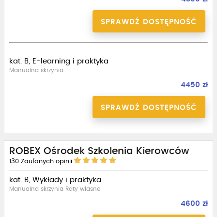
SPRAWDŹ DOSTĘPNOŚĆ
kat. B, E-learning i praktyka
Manualna skrzynia
4450 zł
SPRAWDŹ DOSTĘPNOŚĆ
ROBEX Ośrodek Szkolenia Kierowców
130
Zaufanych opinii
kat. B, Wykłady i praktyka
Manualna skrzynia Raty własne
4600 zł