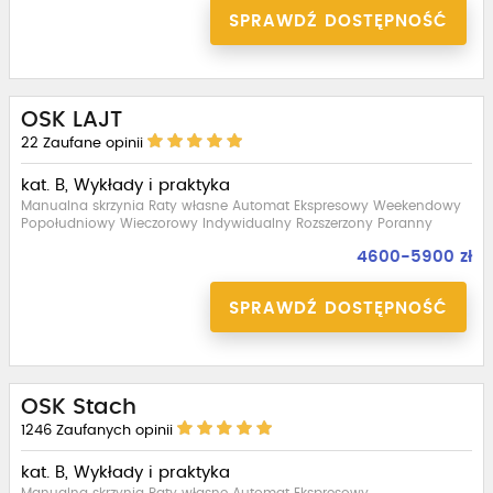
SPRAWDŹ DOSTĘPNOŚĆ
OSK LAJT
22
Zaufane opinii
kat. B, Wykłady i praktyka
Manualna skrzynia Raty własne Automat Ekspresowy Weekendowy
Popołudniowy Wieczorowy Indywidualny Rozszerzony Poranny
4600-5900 zł
SPRAWDŹ DOSTĘPNOŚĆ
OSK Stach
1246
Zaufanych opinii
kat. B, Wykłady i praktyka