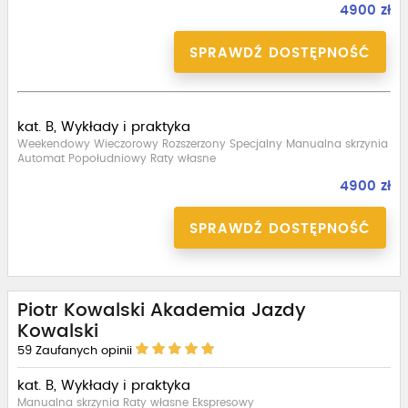
4900 zł
SPRAWDŹ DOSTĘPNOŚĆ
kat. B, Wykłady i praktyka
Weekendowy Wieczorowy Rozszerzony Specjalny Manualna skrzynia
Automat Popołudniowy Raty własne
4900 zł
SPRAWDŹ DOSTĘPNOŚĆ
Piotr Kowalski Akademia Jazdy
Kowalski
59
Zaufanych opinii
kat. B, Wykłady i praktyka
Manualna skrzynia Raty własne Ekspresowy