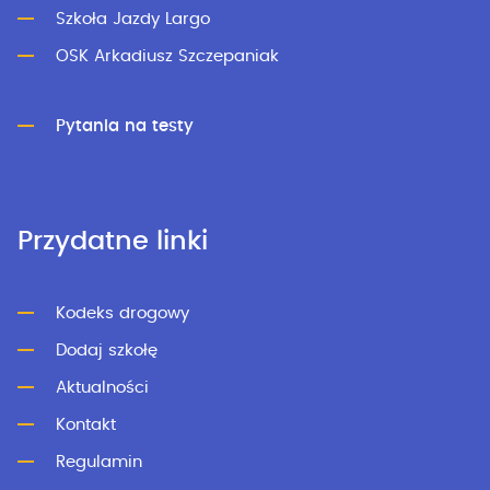
Szkoła Jazdy Largo
OSK Arkadiusz Szczepaniak
Pytania na testy
Przydatne linki
Kodeks drogowy
Dodaj szkołę
Aktualności
Kontakt
Regulamin