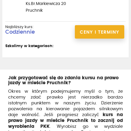
Ks.Br.Markiewicza 20
Pruchnik
Najbliższy kurs:
Codziennie
CENY I TERMINY
Szkolimy w kategoriach:
Jak przygotować się do zdania kursu na prawo
jazdy w mieście Pruchnik?
Okres w którym podejmujemy myśl o tym, że
chcemy zdać prawko jest nierzadko bardzo
istotnym punktem w naszym życiu. Dzierżenie
pozwolenia na kierowanie pojazdem silnikowym
daje wolność. Jeśli pragniesz zaliczyć
kurs na
prawo jazdy w mieście Pruchnik to zacznij od
wyrobienia PKK
. Wyrobisz go w wydziale