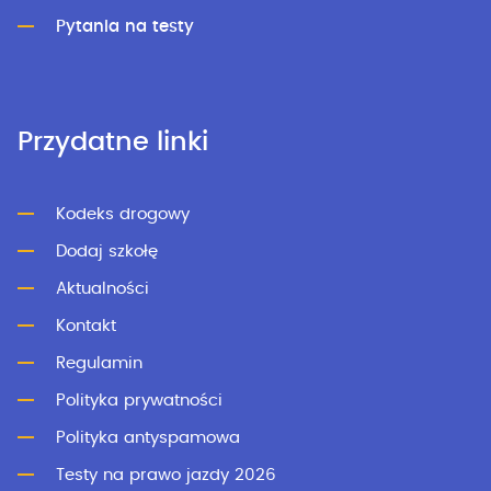
Pytania na testy
Przydatne linki
Kodeks drogowy
Dodaj szkołę
Aktualności
Kontakt
Regulamin
Polityka prywatności
Polityka antyspamowa
Testy na prawo jazdy 2026