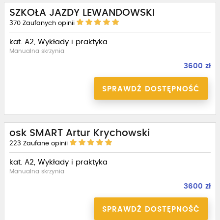
SZKOŁA JAZDY LEWANDOWSKI
370
Zaufanych opinii
kat. A2, Wykłady i praktyka
Manualna skrzynia
3600 zł
SPRAWDŹ DOSTĘPNOŚĆ
osk SMART Artur Krychowski
223
Zaufane opinii
kat. A2, Wykłady i praktyka
Manualna skrzynia
3600 zł
SPRAWDŹ DOSTĘPNOŚĆ