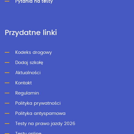
Pytania na testy
Przydatne linki
Kodeks drogowy
Dodaj szkołę
Aktualności
Kontakt
Regulamin
Polityka prywatności
Polityka antyspamowa
Testy na prawo jazdy 2026
Testy online