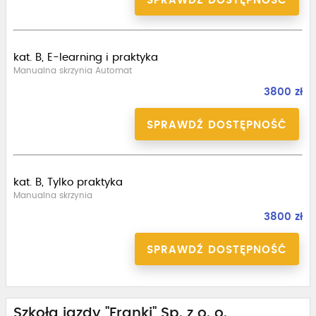
SPRAWDŹ DOSTĘPNOŚĆ
kat. B, E-learning i praktyka
Manualna skrzynia Automat
3800 zł
SPRAWDŹ DOSTĘPNOŚĆ
kat. B, Tylko praktyka
Manualna skrzynia
3800 zł
SPRAWDŹ DOSTĘPNOŚĆ
Szkoła jazdy "Franki" Sp. z o. o.