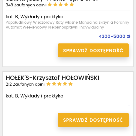
349
Zaufanych opinii
kat. B, Wykłady i praktyka
Popołudniowy Wieczorowy Raty własne Manualna skrzynia Poranny
Automat Weekendowy Niepełnosprawni Indywidualny
4200-5000 zł
SPRAWDŹ DOSTĘPNOŚĆ
HOŁEK'S-Krzysztof HOŁOWIŃSKI
212
Zaufanych opinii
kat. B, Wykłady i praktyka
-
SPRAWDŹ DOSTĘPNOŚĆ