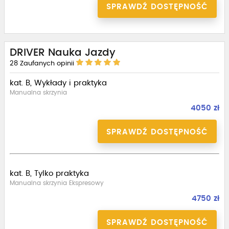
SPRAWDŹ DOSTĘPNOŚĆ
DRIVER Nauka Jazdy
28
Zaufanych opinii
kat. B, Wykłady i praktyka
Manualna skrzynia
4050 zł
SPRAWDŹ DOSTĘPNOŚĆ
kat. B, Tylko praktyka
Manualna skrzynia Ekspresowy
4750 zł
SPRAWDŹ DOSTĘPNOŚĆ