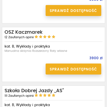
SPRAWDŹ DOSTĘPNOŚĆ
OSZ Kaczmarek
12
Zaufanych opinii
kat. B, Wykłady i praktyka
Manualna skrzynia Rozszerzony Raty własne
3900 zł
SPRAWDŹ DOSTĘPNOŚĆ
Szkoła Dobrej Jazdy ,,AS"
111
Zaufanych opinii
kat. B, Wykłady i praktyka