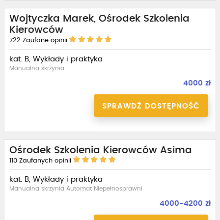
Wojtyczka Marek, Ośrodek Szkolenia
Kierowców
722
Zaufane opinii
kat. B, Wykłady i praktyka
Manualna skrzynia
4000 zł
SPRAWDŹ DOSTĘPNOŚĆ
Ośrodek Szkolenia Kierowców Asima
110
Zaufanych opinii
kat. B, Wykłady i praktyka
Manualna skrzynia Automat Niepełnosprawni
4000-4200 zł