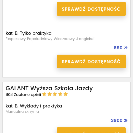
SPRAWDŹ DOSTĘPNOŚĆ
kat. B, Tylko praktyka
Ekspresowy Popołudniowy Wieczorowy J.angielski
690 zł
SPRAWDŹ DOSTĘPNOŚĆ
GALANT Wyższa Szkoła Jazdy
803
Zaufane opinii
kat. B, Wykłady i praktyka
Manualna skrzynia
3900 zł