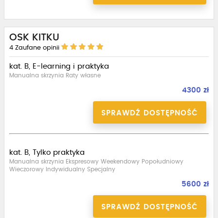
OSK KITKU
4
Zaufane opinii
kat. B, E-learning i praktyka
Manualna skrzynia Raty własne
4300 zł
SPRAWDŹ DOSTĘPNOŚĆ
kat. B, Tylko praktyka
Manualna skrzynia Ekspresowy Weekendowy Popołudniowy
Wieczorowy Indywidualny Specjalny
5600 zł
SPRAWDŹ DOSTĘPNOŚĆ