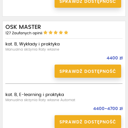
SPRAWDŹ DOSTĘPNOŚĆ
OSK MASTER
127
Zaufanych opinii
kat. B, Wykłady i praktyka
Manualna skrzynia Raty własne
4400 zł
SPRAWDŹ DOSTĘPNOŚĆ
kat. B, E-learning i praktyka
Manualna skrzynia Raty własne Automat
4400-4700 zł
SPRAWDŹ DOSTĘPNOŚĆ