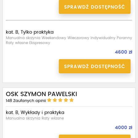
SPRAWDŹ DOSTĘPNOŚĆ
kat. B, Tylko praktyka
Manualna skrzynia Weekendowy Wieczorowy Indywidualny Poranny
Raty własne Ekspresowy
4600 zł
SPRAWDŹ DOSTĘPNOŚĆ
OSK SZYMON PAWELSKI
148
Zaufanych opinii
kat. B, Wykłady i praktyka
Manualna skrzynia Raty własne
4000 zł