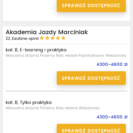
SPRAWDŹ DOSTĘPNOŚĆ
Akademia Jazdy Marciniak
22
Zaufane opinii
kat. B, E-learning i praktyka
Manualna skrzynia Poranny Raty własne Popołudniowy Wieczorowy
4300-4600 zł
SPRAWDŹ DOSTĘPNOŚĆ
kat. B, Tylko praktyka
Manualna skrzynia Poranny Raty własne Wieczorowy
4300-4600 zł
SPRAWDŹ DOSTĘPNOŚĆ