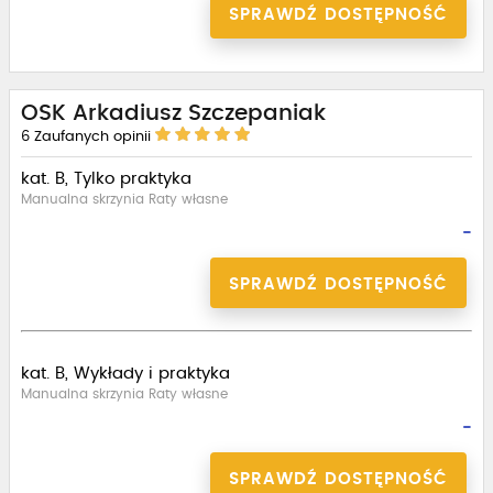
SPRAWDŹ DOSTĘPNOŚĆ
OSK Arkadiusz Szczepaniak
6
Zaufanych opinii
kat. B, Tylko praktyka
Manualna skrzynia Raty własne
-
SPRAWDŹ DOSTĘPNOŚĆ
kat. B, Wykłady i praktyka
Manualna skrzynia Raty własne
-
SPRAWDŹ DOSTĘPNOŚĆ