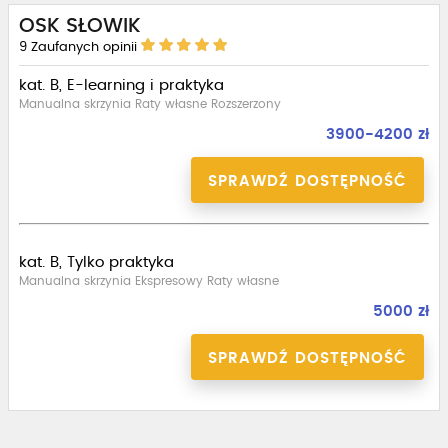
OSK SŁOWIK
9
Zaufanych opinii
kat. B, E-learning i praktyka
Manualna skrzynia Raty własne Rozszerzony
3900-4200 zł
SPRAWDŹ DOSTĘPNOŚĆ
kat. B, Tylko praktyka
Manualna skrzynia Ekspresowy Raty własne
5000 zł
SPRAWDŹ DOSTĘPNOŚĆ