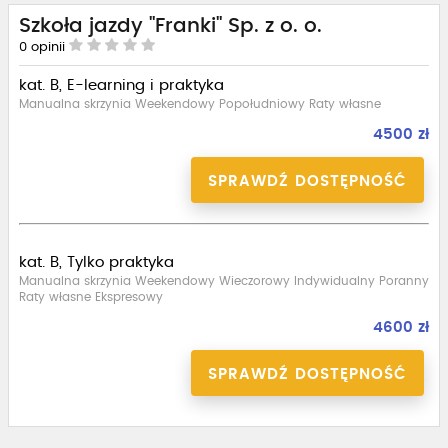
Szkoła jazdy "Franki" Sp. z o. o.
0
opinii
kat. B, E-learning i praktyka
Manualna skrzynia Weekendowy Popołudniowy Raty własne
4500 zł
SPRAWDŹ DOSTĘPNOŚĆ
kat. B, Tylko praktyka
Manualna skrzynia Weekendowy Wieczorowy Indywidualny Poranny
Raty własne Ekspresowy
4600 zł
SPRAWDŹ DOSTĘPNOŚĆ