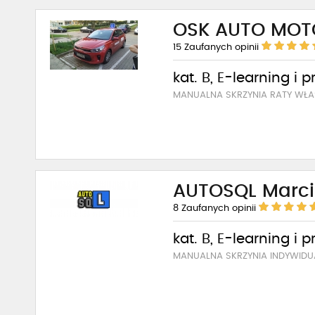
OSK AUTO MOT
15
Zaufanych opinii
kat. B, E-learning i 
MANUALNA SKRZYNIA RATY WŁA
AUTOSQL Marci
8
Zaufanych opinii
kat. B, E-learning i 
MANUALNA SKRZYNIA INDYWIDU