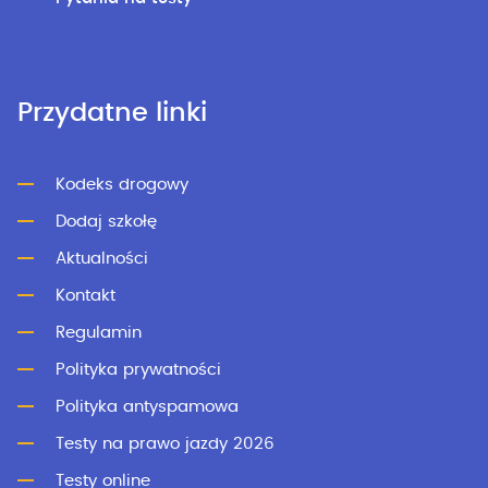
Przydatne linki
Kodeks drogowy
Dodaj szkołę
Aktualności
Kontakt
Regulamin
Polityka prywatności
Polityka antyspamowa
Testy na prawo jazdy 2026
Testy online