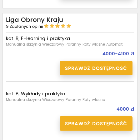
Liga Obrony Kraju
9
Zaufanych opinii
kat. B, E-learning i praktyka
Manualna skrzynia Wieczorowy Poranny Raty własne Automat
4000-4100 zł
SPRAWDŹ DOSTĘPNOŚĆ
kat. B, Wykłady i praktyka
Manualna skrzynia Wieczorowy Poranny Raty własne
4000 zł
SPRAWDŹ DOSTĘPNOŚĆ