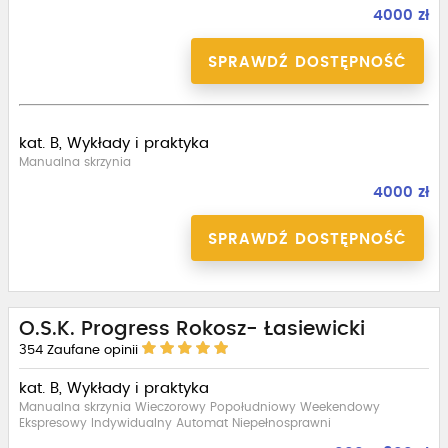
4000 zł
SPRAWDŹ DOSTĘPNOŚĆ
kat. B, Wykłady i praktyka
Manualna skrzynia
4000 zł
SPRAWDŹ DOSTĘPNOŚĆ
O.S.K. Progress Rokosz- Łasiewicki
354
Zaufane opinii
kat. B, Wykłady i praktyka
Manualna skrzynia Wieczorowy Popołudniowy Weekendowy
Ekspresowy Indywidualny Automat Niepełnosprawni