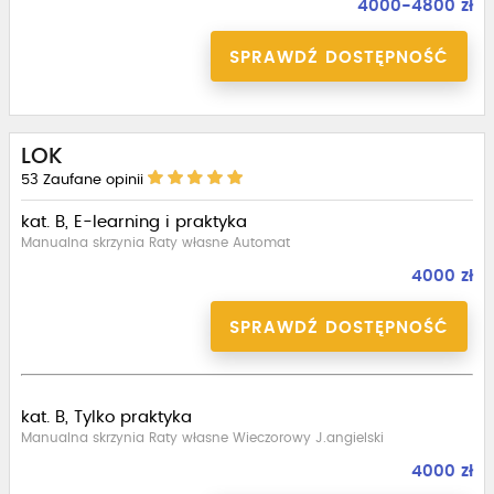
4000-4800 zł
SPRAWDŹ DOSTĘPNOŚĆ
LOK
53
Zaufane opinii
kat. B, E-learning i praktyka
Manualna skrzynia Raty własne Automat
4000 zł
SPRAWDŹ DOSTĘPNOŚĆ
kat. B, Tylko praktyka
Manualna skrzynia Raty własne Wieczorowy J.angielski
4000 zł