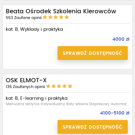
Beata Ośrodek Szkolenia Kierowców
553
Zaufane opinii
kat. B, Wykłady i praktyka
4000 zł
SPRAWDŹ DOSTĘPNOŚĆ
OSK ELMOT-X
136
Zaufanych opinii
kat. B, E-learning i praktyka
Manualna skrzynia Indywidualny Raty własne Ekspresowy Automat
4100-5100 zł
SPRAWDŹ DOSTĘPNOŚĆ