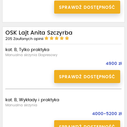
SPRAWDŹ DOSTĘPNOŚĆ
OSK Lajt Anita Szczyrba
205
Zaufanych opinii
kat. B, Tylko praktyka
Manualna skrzynia Ekspresowy
4900 zł
SPRAWDŹ DOSTĘPNOŚĆ
kat. B, Wykłady i praktyka
Manualna skrzynia
4000-5200 zł