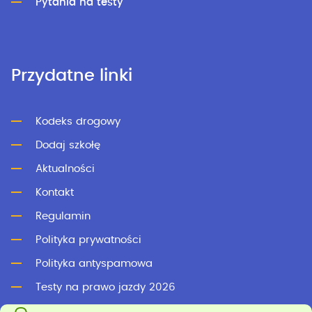
Pytania na testy
Przydatne linki
Kodeks drogowy
Dodaj szkołę
Aktualności
Kontakt
Regulamin
Polityka prywatności
Polityka antyspamowa
Testy na prawo jazdy 2026
Testy online