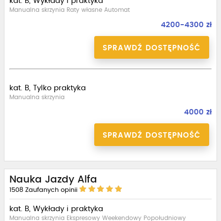
kat. B, Wykłady i praktyka
Manualna skrzynia Raty własne Automat
4200-4300 zł
SPRAWDŹ DOSTĘPNOŚĆ
kat. B, Tylko praktyka
Manualna skrzynia
4000 zł
SPRAWDŹ DOSTĘPNOŚĆ
Nauka Jazdy Alfa
1508
Zaufanych opinii
kat. B, Wykłady i praktyka
Manualna skrzynia Ekspresowy Weekendowy Popołudniowy