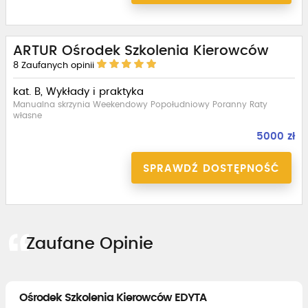
ARTUR Ośrodek Szkolenia Kierowców
8
Zaufanych opinii
kat. B, Wykłady i praktyka
Manualna skrzynia Weekendowy Popołudniowy Poranny Raty
własne
5000 zł
SPRAWDŹ DOSTĘPNOŚĆ
Zaufane Opinie
Ośrodek Szkolenia Kierowców EDYTA