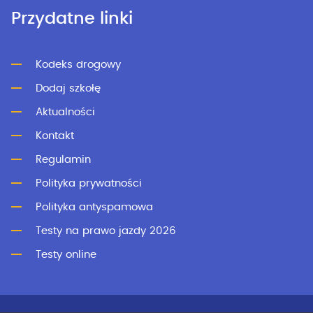
Przydatne linki
Kodeks drogowy
Dodaj szkołę
Aktualności
Kontakt
Regulamin
Polityka prywatności
Polityka antyspamowa
Testy na prawo jazdy 2026
Testy online