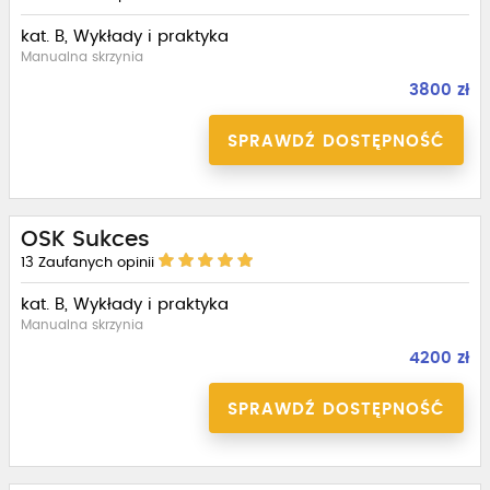
kat. B, Wykłady i praktyka
Manualna skrzynia
3800 zł
SPRAWDŹ DOSTĘPNOŚĆ
OSK Sukces
13
Zaufanych opinii
kat. B, Wykłady i praktyka
Manualna skrzynia
4200 zł
SPRAWDŹ DOSTĘPNOŚĆ