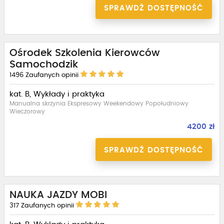
SPRAWDŹ DOSTĘPNOŚĆ
Ośrodek Szkolenia Kierowców
Samochodzik
1496
Zaufanych opinii
kat. B, Wykłady i praktyka
Manualna skrzynia Ekspresowy Weekendowy Popołudniowy
Wieczorowy
4200 zł
SPRAWDŹ DOSTĘPNOŚĆ
NAUKA JAZDY MOBI
317
Zaufanych opinii