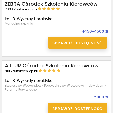
ZEBRA Ośrodek Szkolenia Kierowców
2383
Zaufane opinii
kat. B, Wykłady i praktyka
Manualna skrzynia
4450-4500 zł
SPRAWDŹ DOSTĘPNOŚĆ
ARTUR Ośrodek Szkolenia Kierowców
910
Zaufanych opinii
kat. B, Wykłady i praktyka
Ekspresowy Weekendowy Popołudniowy Wieczorowy Indywidualny
Poranny Raty własne
5000 zł
SPRAWDŹ DOSTĘPNOŚĆ