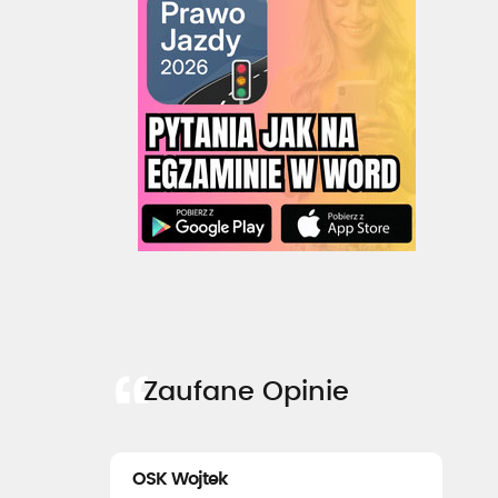
Zaufane Opinie
OSK Wojtek