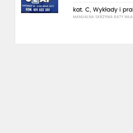
kat. C, Wykłady i pr
MANUALNA SKRZYNIA RATY WŁA