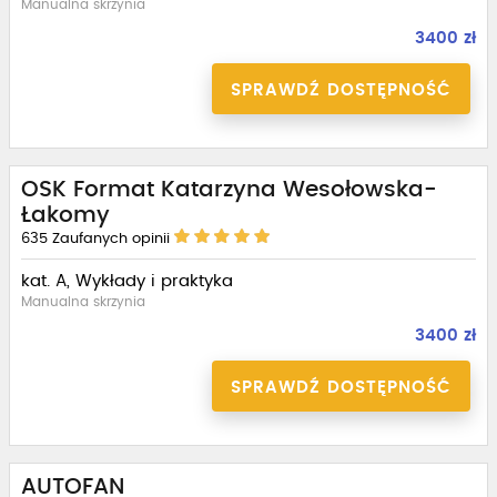
Manualna skrzynia
3400 zł
SPRAWDŹ DOSTĘPNOŚĆ
OSK Format Katarzyna Wesołowska-
Łakomy
635
Zaufanych opinii
kat. A, Wykłady i praktyka
Manualna skrzynia
3400 zł
SPRAWDŹ DOSTĘPNOŚĆ
AUTOFAN