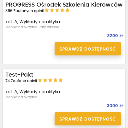
PROGRESS Ośrodek Szkolenia Kierowców
396
Zaufanych opinii
kat. A, Wykłady i praktyka
Manualna skrzynia Raty własne
3200 zł
SPRAWDŹ DOSTĘPNOŚĆ
Test-Pakt
74
Zaufane opinii
kat. A, Wykłady i praktyka
Manualna skrzynia
3000 zł
SPRAWDŹ DOSTĘPNOŚĆ