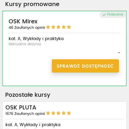
Kursy promowane
Polecana
OSK Mirex
46
Zaufanych opinii
kat. A, Wykłady i praktyka
Manualna skrzynia
-
SPRAWDŹ DOSTĘPNOŚĆ
Pozostałe kursy
OSK PLUTA
1676
Zaufanych opinii
kat. A, Wykłady i praktyka