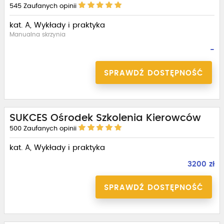
545
Zaufanych opinii
kat. A, Wykłady i praktyka
Manualna skrzynia
-
SPRAWDŹ DOSTĘPNOŚĆ
SUKCES Ośrodek Szkolenia Kierowców
500
Zaufanych opinii
kat. A, Wykłady i praktyka
3200 zł
SPRAWDŹ DOSTĘPNOŚĆ