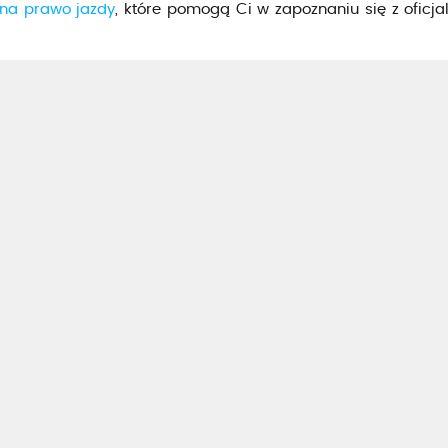
 na prawo jazdy
, które pomogą Ci w zapoznaniu się z oficj