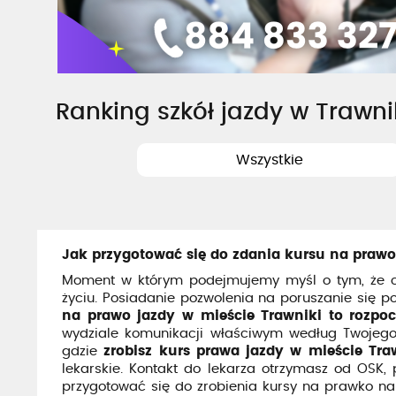
Ranking szkół jazdy w Trawni
Wszystkie
Jak przygotować się do zdania kursu na prawo
Moment w którym podejmujemy myśl o tym, że ch
życiu. Posiadanie pozwolenia na poruszanie się 
na prawo jazdy w mieście Trawniki to rozpoc
wydziale komunikacji właściwym według Twojego
gdzie
zrobisz kurs prawa jazdy w mieście Tra
lekarskie. Kontakt do lekarza otrzymasz od OSK,
przygotować się do zrobienia kursy na prawko nal