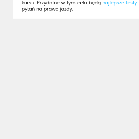
kursu. Przydatne w tym celu będą
najlepsze testy
pytań na prawo jazdy.