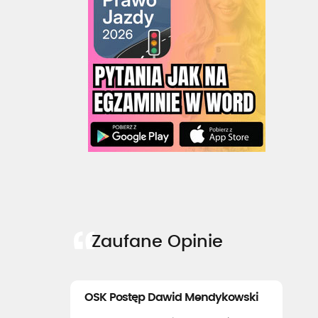
Zaufane Opinie
OSK Postęp Dawid Mendykowski