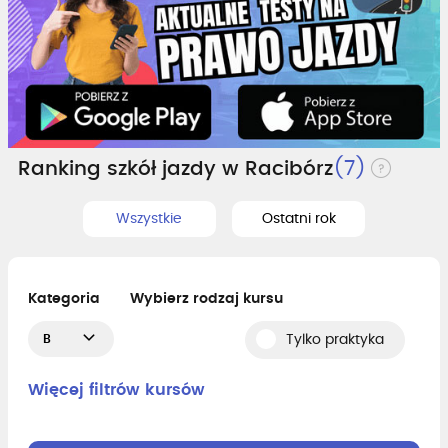
Ranking szkół jazdy w Racibórz
(7)
Wszystkie
Ostatni rok
Kategoria
Wybierz rodzaj kursu
B
Tylko praktyka
Więcej filtrów kursów