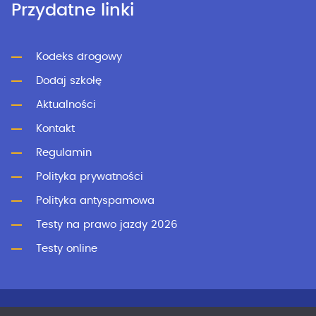
Przydatne linki
Kodeks drogowy
Dodaj szkołę
Aktualności
Kontakt
Regulamin
Polityka prywatności
Polityka antyspamowa
Testy na prawo jazdy 2026
Testy online