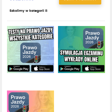
Szkolimy w kategorii B