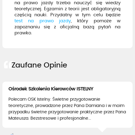
na prawo jazdy trzeba nauczyć się wiedzy
teoretycznej. Egzamin z teorii jest obligatoryjną
częścią nauki. Przydatny w tym celu będzie
test na prawo jazdy
, który pomoże w
zapoznaniu się z oficjalną bazą pytań na
prawko.
Zaufane Opinie
Ośrodek Szkolenia Kierowców ISTELNY
Polecam OSK Istelny. Świetne przygotowanie
teoretyczne, prowadzone przez Pana Damiana i w moim
przypadku świetne przygotowanie praktyczne przez Pana
Mateusza. Bezstresowe i profesjonalne...