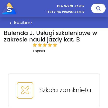
DLA SZKÓŁ JAZDY
TESTY NA PRAWO JAZDY
Racibórz
Bulenda J. Usługi szkoleniowe w
zakresie nauki jazdy kat. B
1 opinia
Szkoła zamknięta