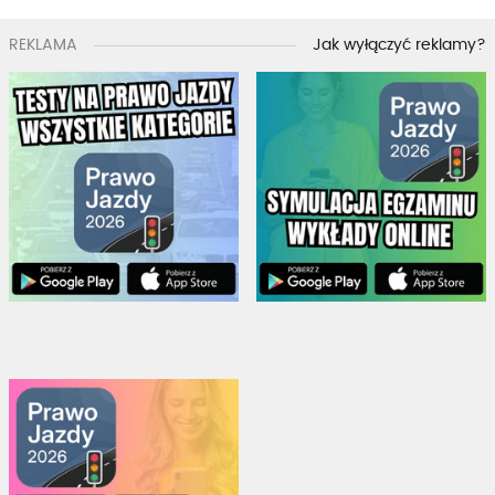
REKLAMA
Jak wyłączyć reklamy?