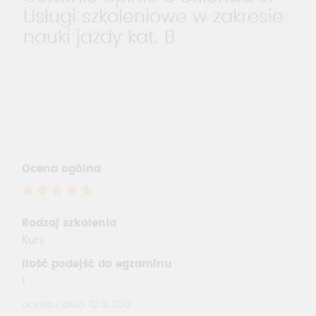
Usługi szkoleniowe w zakresie
nauki jazdy kat. B
Ocena ogólna
Rodzaj szkolenia
Kurs
Ilość podejść do egzaminu
1
ocena z dnia: 12.10.2012