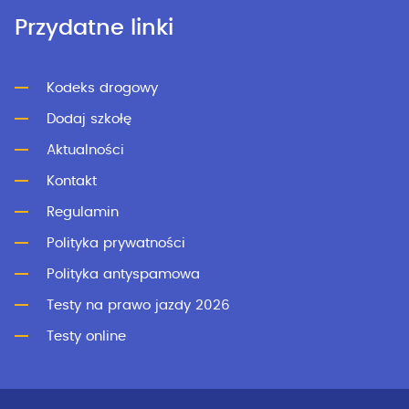
Przydatne linki
Kodeks drogowy
Dodaj szkołę
Aktualności
Kontakt
Regulamin
Polityka prywatności
Polityka antyspamowa
Testy na prawo jazdy 2026
Testy online