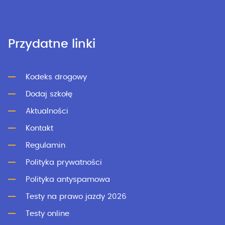
Przydatne linki
Kodeks drogowy
Dodaj szkołę
Aktualności
Kontakt
Regulamin
Polityka prywatności
Polityka antyspamowa
Testy na prawo jazdy 2026
Testy online