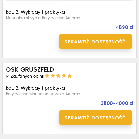
kat. B, Wykłady i praktyka
Manualna skrzynia Raty własne Automat
4890 zł
SPRAWDŹ DOSTĘPNOŚĆ
OSK GRUSZFELD
14
Zaufanych opinii
kat. B, Wykłady i praktyka
Raty własne Manualna skrzynia Automat
3800-4000 zł
SPRAWDŹ DOSTĘPNOŚĆ