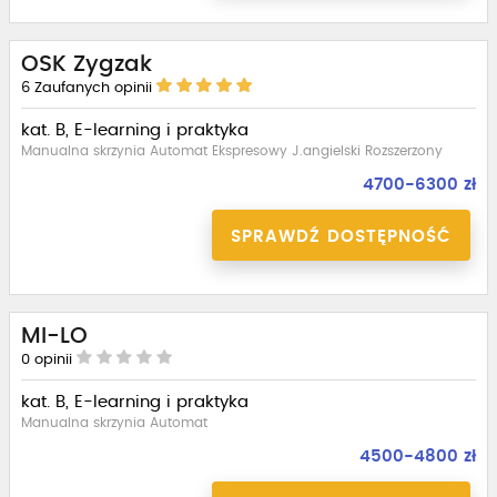
OSK Zygzak
6
Zaufanych opinii
kat. B, E-learning i praktyka
Manualna skrzynia Automat Ekspresowy J.angielski Rozszerzony
4700-6300 zł
SPRAWDŹ DOSTĘPNOŚĆ
MI-LO
0
opinii
kat. B, E-learning i praktyka
Manualna skrzynia Automat
4500-4800 zł