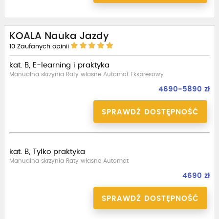
KOALA Nauka Jazdy
10
Zaufanych opinii
kat. B, E-learning i praktyka
Manualna skrzynia Raty własne Automat Ekspresowy
4690-5890 zł
SPRAWDŹ DOSTĘPNOŚĆ
kat. B, Tylko praktyka
Manualna skrzynia Raty własne Automat
4690 zł
SPRAWDŹ DOSTĘPNOŚĆ