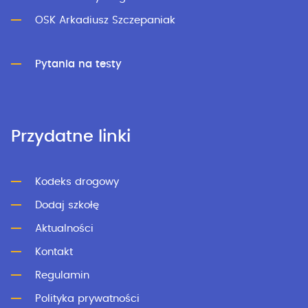
OSK Arkadiusz Szczepaniak
Pytania na testy
Przydatne linki
Kodeks drogowy
Dodaj szkołę
Aktualności
Kontakt
Regulamin
Polityka prywatności