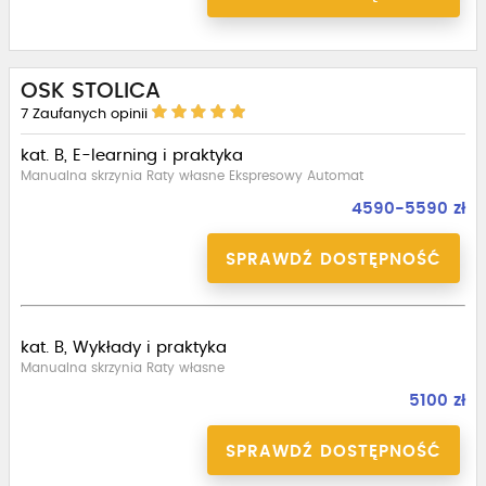
OSK STOLICA
7
Zaufanych opinii
kat. B, E-learning i praktyka
Manualna skrzynia Raty własne Ekspresowy Automat
4590-5590 zł
SPRAWDŹ DOSTĘPNOŚĆ
kat. B, Wykłady i praktyka
Manualna skrzynia Raty własne
5100 zł
SPRAWDŹ DOSTĘPNOŚĆ