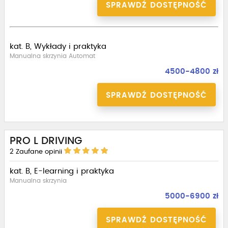
SPRAWDŹ DOSTĘPNOŚĆ
kat. B, Wykłady i praktyka
Manualna skrzynia Automat
4500-4800 zł
SPRAWDŹ DOSTĘPNOŚĆ
PRO L DRIVING
2
Zaufane opinii
kat. B, E-learning i praktyka
Manualna skrzynia
5000-6900 zł
SPRAWDŹ DOSTĘPNOŚĆ