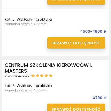
kat. B, Wykłady i praktyka
Manualna skrzynia Automat
4500-4800 zł
SPRAWDŹ DOSTĘPNOŚĆ
CENTRUM SZKOLENIA KIEROWCÓW L
MASTERS
2
Zaufane opinii
kat. B, Wykłady i praktyka
Manualna skrzynia Automat
4700 zł
SPRAWDŹ DOSTĘPNOŚĆ