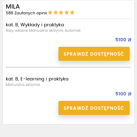
MILA
588
Zaufanych opinii
kat. B, Wykłady i praktyka
Raty własne Manualna skrzynia Automat
5100 zł
SPRAWDŹ DOSTĘPNOŚĆ
kat. B, E-learning i praktyka
Manualna skrzynia
5100 zł
SPRAWDŹ DOSTĘPNOŚĆ