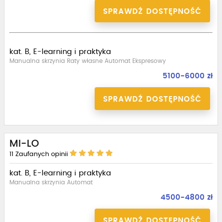
SPRAWDŹ DOSTĘPNOŚĆ
kat. B, E-learning i praktyka
Manualna skrzynia Raty własne Automat Ekspresowy
5100-6000 zł
SPRAWDŹ DOSTĘPNOŚĆ
MI-LO
11
Zaufanych opinii
kat. B, E-learning i praktyka
Manualna skrzynia Automat
4500-4800 zł
SPRAWDŹ DOSTĘPNOŚĆ