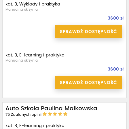
kat. B, Wykłady i praktyka
Manualna skrzynia
3600 zł
SPRAWDŹ DOSTĘPNOŚĆ
kat. B, E-learning i praktyka
Manualna skrzynia
3600 zł
SPRAWDŹ DOSTĘPNOŚĆ
Auto Szkoła Paulina Małkowska
75
Zaufanych opinii
kat. B, E-learning i praktyka