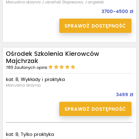
Manualna skrzynia J.ukraiński Ekspresowy J.angielski
3700-4500 zł
SPRAWDŹ DOSTĘPNOŚĆ
Ośrodek Szkolenia Kierowców
Majchrzak
789
Zaufanych opinii
kat. B, Wykłady i praktyka
Manualna skrzynia
3499 zł
SPRAWDŹ DOSTĘPNOŚĆ
kat. B, Tylko praktyka