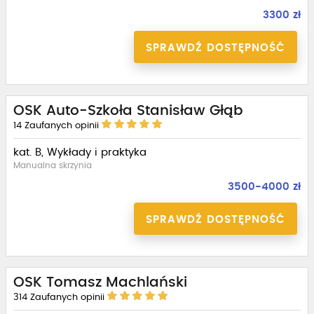
3300 zł
SPRAWDŹ DOSTĘPNOŚĆ
OSK Auto-Szkoła Stanisław Głąb
14
Zaufanych opinii
kat. B, Wykłady i praktyka
Manualna skrzynia
3500-4000 zł
SPRAWDŹ DOSTĘPNOŚĆ
OSK Tomasz Machlański
314
Zaufanych opinii