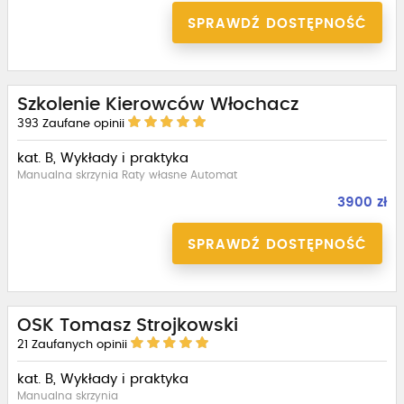
SPRAWDŹ DOSTĘPNOŚĆ
Szkolenie Kierowców Włochacz
393
Zaufane opinii
kat. B, Wykłady i praktyka
Manualna skrzynia Raty własne Automat
3900 zł
SPRAWDŹ DOSTĘPNOŚĆ
OSK Tomasz Strojkowski
21
Zaufanych opinii
kat. B, Wykłady i praktyka
Manualna skrzynia