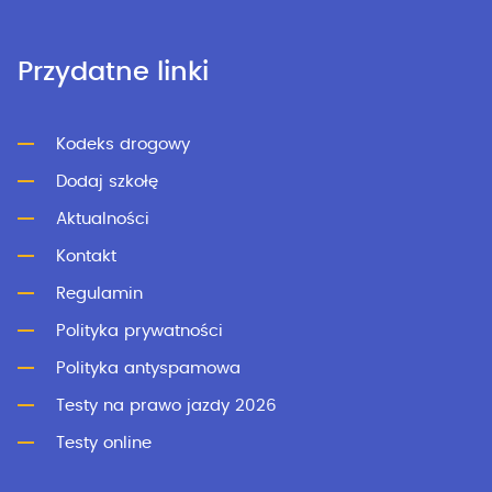
Przydatne linki
Kodeks drogowy
Dodaj szkołę
Aktualności
Kontakt
Regulamin
Polityka prywatności
Polityka antyspamowa
Testy na prawo jazdy 2026
Testy online