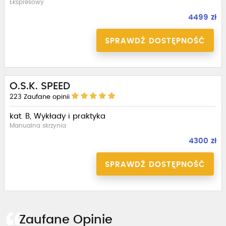
Ekspresowy
4499 zł
SPRAWDŹ DOSTĘPNOŚĆ
O.S.K. SPEED
223
Zaufane opinii
kat. B, Wykłady i praktyka
Manualna skrzynia
4300 zł
SPRAWDŹ DOSTĘPNOŚĆ
Zaufane Opinie