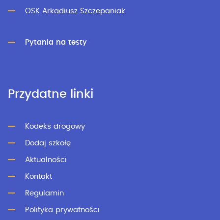
OSK Arkadiusz Szczepaniak
Pytania na testy
Przydatne linki
Kodeks drogowy
Dodaj szkołę
Aktualności
Kontakt
Regulamin
Polityka prywatności