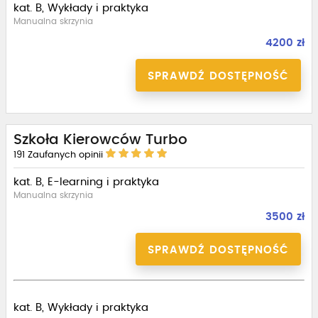
kat. B, Wykłady i praktyka
Manualna skrzynia
4200 zł
SPRAWDŹ DOSTĘPNOŚĆ
Szkoła Kierowców Turbo
191
Zaufanych opinii
kat. B, E-learning i praktyka
Manualna skrzynia
3500 zł
SPRAWDŹ DOSTĘPNOŚĆ
kat. B, Wykłady i praktyka