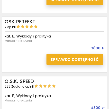
SPRAWDŹ DOSTĘPNOŚĆ
OSK PERFEKT
7
opinii
kat. B, Wykłady i praktyka
Manualna skrzynia
3800 zł
SPRAWDŹ DOSTĘPNOŚĆ
O.S.K. SPEED
223
Zaufane opinii
kat. B, Wykłady i praktyka
Manualna skrzynia
4300 zł