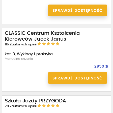
SPRAWDŹ DOSTĘPNOŚĆ
CLASSIC Centrum Kształcenia
Kierowców Jacek Janus
116
Zaufanych opinii
kat. B, Wykłady i praktyka
Manualna skrzynia
2950 zł
SPRAWDŹ DOSTĘPNOŚĆ
Szkoła Jazdy PRZYGODA
20
Zaufanych opinii