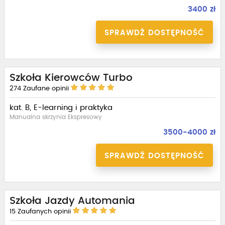
3400 zł
SPRAWDŹ DOSTĘPNOŚĆ
Szkoła Kierowców Turbo
274
Zaufane opinii
kat. B, E-learning i praktyka
Manualna skrzynia Ekspresowy
3500-4000 zł
SPRAWDŹ DOSTĘPNOŚĆ
Szkoła Jazdy Automania
15
Zaufanych opinii