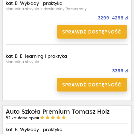
kat. B, Wykłady i praktyka
Manualna skrzynia Indywidualny Rozszerzony
3299-4299 zł
SPRAWDŹ DOSTĘPNOŚĆ
kat. B, E-learning i praktyka
Manualna skrzynia
3399 zł
SPRAWDŹ DOSTĘPNOŚĆ
Auto Szkoła Premium Tomasz Holz
82
Zaufane opinii
kat. B, Wykłady i praktyka