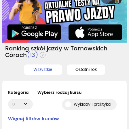
Ranking szkół jazdy w Tarnowskich
Górach
(13)
Wszystkie
Ostatni rok
Kategoria
Wybierz rodzaj kursu
B
Wykłady i praktyka
Więcej filtrów kursów