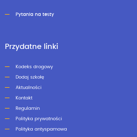
Pytania na testy
Przydatne linki
Kodeks drogowy
Dodaj szkołę
Aktualności
Kontakt
Regulamin
Polityka prywatności
Polityka antyspamowa