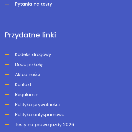
Pytania na testy
Przydatne linki
Kodeks drogowy
Dodaj szkołę
Aktualności
Kontakt
Regulamin
Polityka prywatności
Polityka antyspamowa
Testy na prawo jazdy 2026