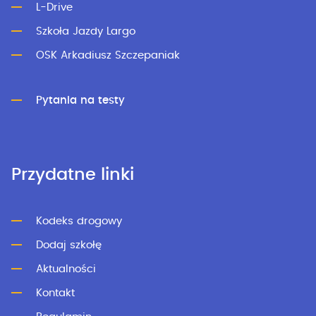
L-Drive
Szkoła Jazdy Largo
OSK Arkadiusz Szczepaniak
Pytania na testy
Przydatne linki
Kodeks drogowy
Dodaj szkołę
Aktualności
Kontakt