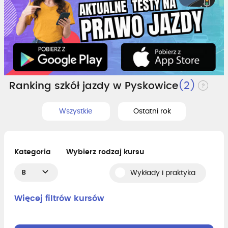
Ranking szkół jazdy w Pyskowice
(2)
Wszystkie
Ostatni rok
Kategoria
Wybierz rodzaj kursu
B
Wykłady i praktyka
Więcej filtrów kursów