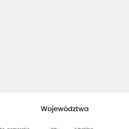
Województwa